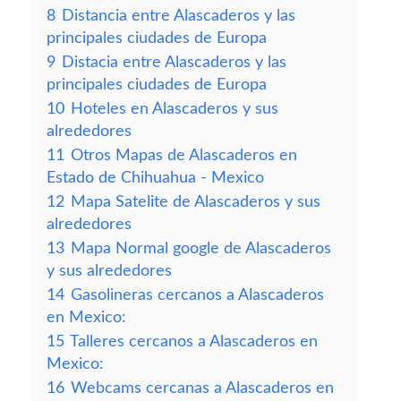
8
Distancia entre Alascaderos y las
principales ciudades de Europa
9
Distacia entre Alascaderos y las
principales ciudades de Europa
10
Hoteles en Alascaderos y sus
alrededores
11
Otros Mapas de Alascaderos en
Estado de Chihuahua - Mexico
12
Mapa Satelite de Alascaderos y sus
alrededores
13
Mapa Normal google de Alascaderos
y sus alrededores
14
Gasolineras cercanos a Alascaderos
en Mexico:
15
Talleres cercanos a Alascaderos en
Mexico:
16
Webcams cercanas a Alascaderos en