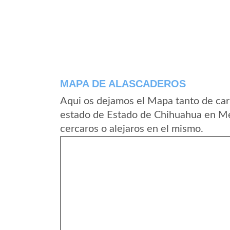
MAPA DE ALASCADEROS
Aqui os dejamos el Mapa tanto de car
estado de Estado de Chihuahua en Me
cercaros o alejaros en el mismo.