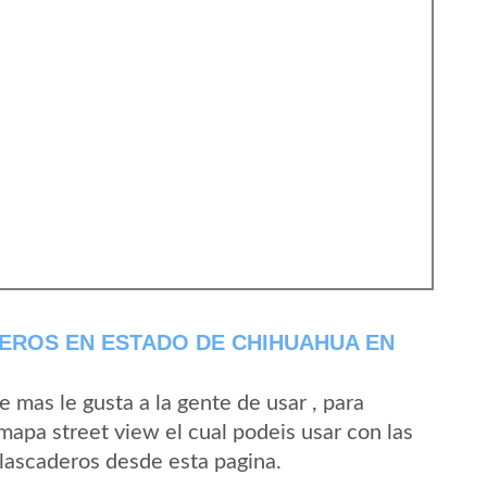
EROS EN ESTADO DE CHIHUAHUA EN
mas le gusta a la gente de usar , para
mapa street view el cual podeis usar con las
Alascaderos desde esta pagina.