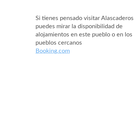
Si tienes pensado visitar Alascaderos
puedes mirar la disponibilidad de
alojamientos en este pueblo o en los
pueblos cercanos
Booking.com