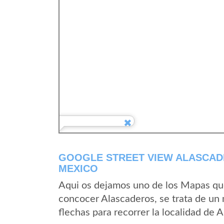
GOOGLE STREET VIEW ALASCAD
MEXICO
Aqui os dejamos uno de los Mapas que 
concocer Alascaderos, se trata de un 
flechas para recorrer la localidad de 