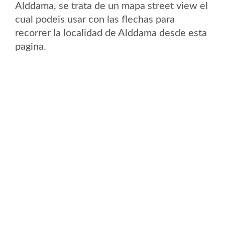
Alddama, se trata de un mapa street view el
cual podeis usar con las flechas para
recorrer la localidad de Alddama desde esta
pagina.