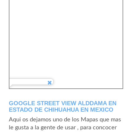
GOOGLE STREET VIEW ALDDAMA EN
ESTADO DE CHIHUAHUA EN MEXICO
Aqui os dejamos uno de los Mapas que mas
le gusta a la gente de usar , para concocer