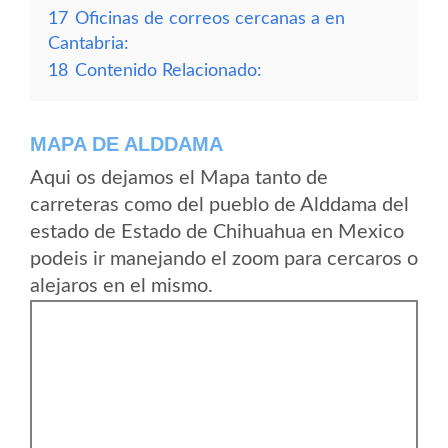
17
Oficinas de correos cercanas a en
Cantabria:
18
Contenido Relacionado:
MAPA DE ALDDAMA
Aqui os dejamos el Mapa tanto de
carreteras como del pueblo de Alddama del
estado de Estado de Chihuahua en Mexico
podeis ir manejando el zoom para cercaros o
alejaros en el mismo.