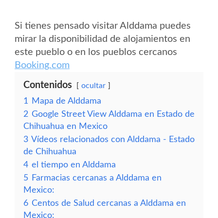
Si tienes pensado visitar Alddama puedes
mirar la disponibilidad de alojamientos en
este pueblo o en los pueblos cercanos
Booking.com
Contenidos
ocultar
1
Mapa de Alddama
2
Google Street View Alddama en Estado de
Chihuahua en Mexico
3
Vídeos relacionados con Alddama - Estado
de Chihuahua
4
el tiempo en Alddama
5
Farmacias cercanas a Alddama en
Mexico:
6
Centos de Salud cercanas a Alddama en
Mexico: