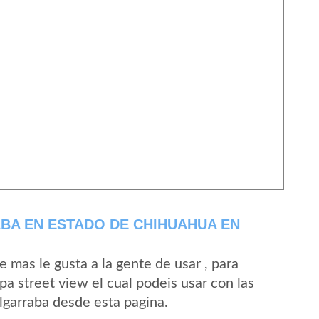
BA EN ESTADO DE CHIHUAHUA EN
mas le gusta a la gente de usar , para
a street view el cual podeis usar con las
Algarraba desde esta pagina.