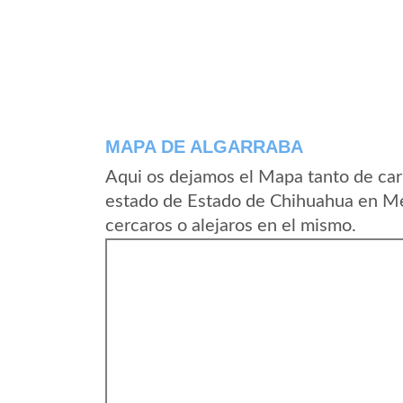
MAPA DE ALGARRABA
Aqui os dejamos el Mapa tanto de car
estado de Estado de Chihuahua en Me
cercaros o alejaros en el mismo.