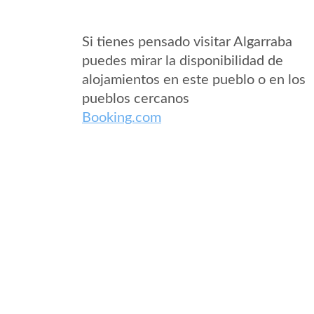
Si tienes pensado visitar Algarraba
puedes mirar la disponibilidad de
alojamientos en este pueblo o en los
pueblos cercanos
Booking.com