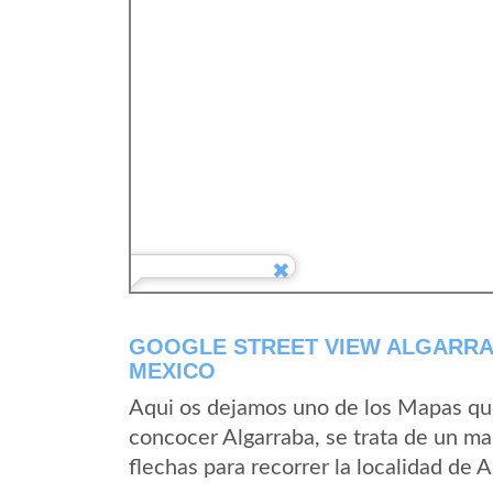
GOOGLE STREET VIEW ALGARRA
MEXICO
Aqui os dejamos uno de los Mapas que 
concocer Algarraba, se trata de un map
flechas para recorrer la localidad de 