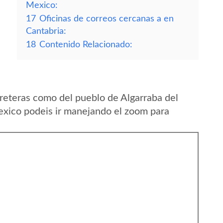
Mexico:
17
Oficinas de correos cercanas a en
Cantabria:
18
Contenido Relacionado:
reteras como del pueblo de Algarraba del
xico podeis ir manejando el zoom para