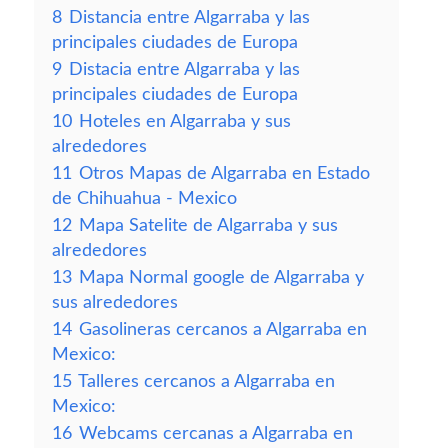
8
Distancia entre Algarraba y las
principales ciudades de Europa
9
Distacia entre Algarraba y las
principales ciudades de Europa
10
Hoteles en Algarraba y sus
alrededores
11
Otros Mapas de Algarraba en Estado
de Chihuahua - Mexico
12
Mapa Satelite de Algarraba y sus
alrededores
13
Mapa Normal google de Algarraba y
sus alrededores
14
Gasolineras cercanos a Algarraba en
Mexico:
15
Talleres cercanos a Algarraba en
Mexico:
16
Webcams cercanas a Algarraba en