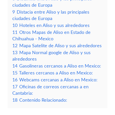
ciudades de Europa
9
Distacia entre Aliso y las principales
ciudades de Europa
10
Hoteles en Aliso y sus alrededores
11
Otros Mapas de Aliso en Estado de
Chihuahua - Mexico
12
Mapa Satelite de Aliso y sus alrededores
13
Mapa Normal google de Aliso y sus
alrededores
14
Gasolineras cercanos a Aliso en Mexico:
15
Talleres cercanos a Aliso en Mexico:
16
Webcams cercanas a Aliso en Mexico:
17
Oficinas de correos cercanas a en
Cantabria:
18
Contenido Relacionado: