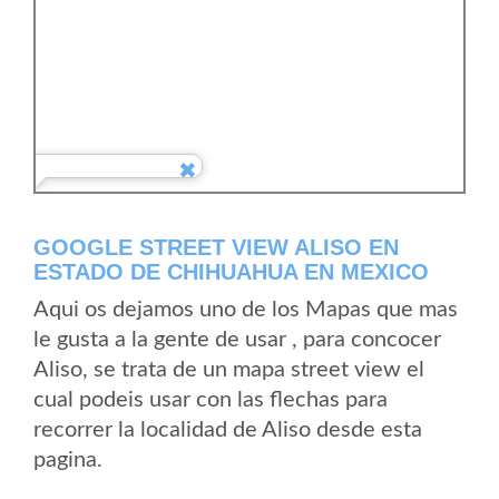
GOOGLE STREET VIEW ALISO EN
ESTADO DE CHIHUAHUA EN MEXICO
Aqui os dejamos uno de los Mapas que mas
le gusta a la gente de usar , para concocer
Aliso, se trata de un mapa street view el
cual podeis usar con las flechas para
recorrer la localidad de Aliso desde esta
pagina.