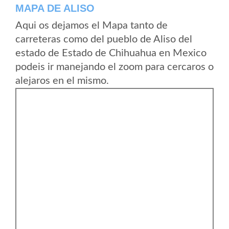
MAPA DE ALISO
Aqui os dejamos el Mapa tanto de
carreteras como del pueblo de Aliso del
estado de Estado de Chihuahua en Mexico
podeis ir manejando el zoom para cercaros o
alejaros en el mismo.