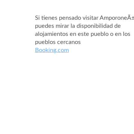
Si tienes pensado visitar AmporoneÃ
puedes mirar la disponibilidad de
alojamientos en este pueblo o en los
pueblos cercanos
Booking.com