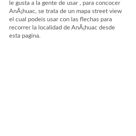
le gusta a la gente de usar , para concocer
AnÃ¡huac, se trata de un mapa street view
el cual podeis usar con las flechas para
recorrer la localidad de AnÃ¡huac desde
esta pagina.