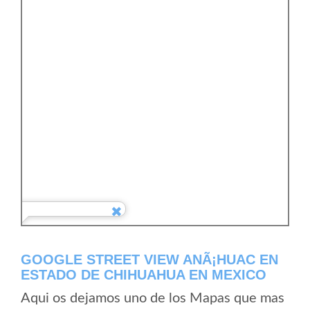
GOOGLE STREET VIEW ANÃ¡HUAC EN
ESTADO DE CHIHUAHUA EN MEXICO
Aqui os dejamos uno de los Mapas que mas