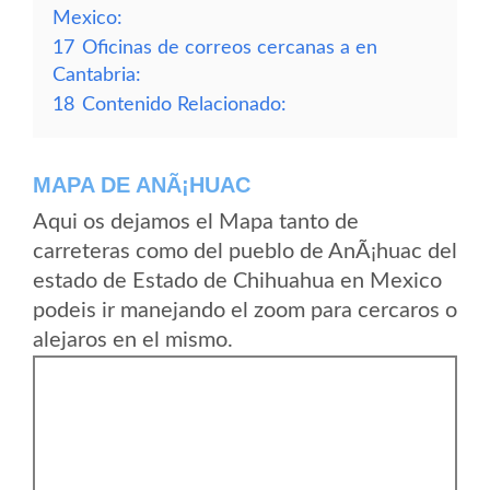
Mexico:
17
Oficinas de correos cercanas a en
Cantabria:
18
Contenido Relacionado:
MAPA DE ANÃ¡HUAC
Aqui os dejamos el Mapa tanto de
carreteras como del pueblo de AnÃ¡huac del
estado de Estado de Chihuahua en Mexico
podeis ir manejando el zoom para cercaros o
alejaros en el mismo.