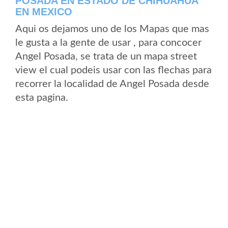
POSADA EN ESTADO DE CHIHUAHUA
EN MEXICO
Aqui os dejamos uno de los Mapas que mas
le gusta a la gente de usar , para concocer
Angel Posada, se trata de un mapa street
view el cual podeis usar con las flechas para
recorrer la localidad de Angel Posada desde
esta pagina.