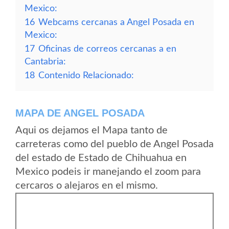
Mexico:
16
Webcams cercanas a Angel Posada en
Mexico:
17
Oficinas de correos cercanas a en
Cantabria:
18
Contenido Relacionado:
MAPA DE ANGEL POSADA
Aqui os dejamos el Mapa tanto de
carreteras como del pueblo de Angel Posada
del estado de Estado de Chihuahua en
Mexico podeis ir manejando el zoom para
cercaros o alejaros en el mismo.