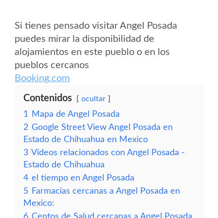
Si tienes pensado visitar Angel Posada
puedes mirar la disponibilidad de
alojamientos en este pueblo o en los
pueblos cercanos
Booking.com
Contenidos
ocultar
1
Mapa de Angel Posada
2
Google Street View Angel Posada en
Estado de Chihuahua en Mexico
3
Vídeos relacionados con Angel Posada -
Estado de Chihuahua
4
el tiempo en Angel Posada
5
Farmacias cercanas a Angel Posada en
Mexico:
6
Centos de Salud cercanas a Angel Posada