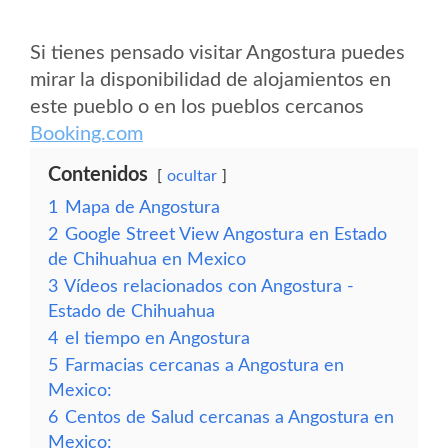
Si tienes pensado visitar Angostura puedes
mirar la disponibilidad de alojamientos en
este pueblo o en los pueblos cercanos
Booking.com
Contenidos
ocultar
1
Mapa de Angostura
2
Google Street View Angostura en Estado
de Chihuahua en Mexico
3
Vídeos relacionados con Angostura -
Estado de Chihuahua
4
el tiempo en Angostura
5
Farmacias cercanas a Angostura en
Mexico:
6
Centos de Salud cercanas a Angostura en
Mexico: