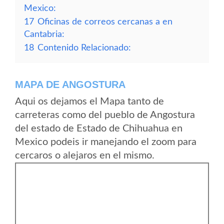
Mexico:
17
Oficinas de correos cercanas a en
Cantabria:
18
Contenido Relacionado:
MAPA DE ANGOSTURA
Aqui os dejamos el Mapa tanto de
carreteras como del pueblo de Angostura
del estado de Estado de Chihuahua en
Mexico podeis ir manejando el zoom para
cercaros o alejaros en el mismo.