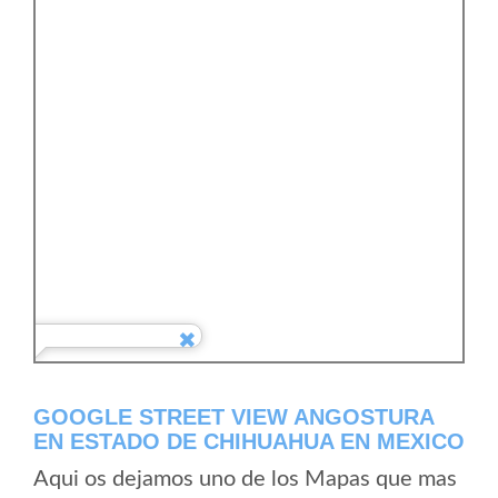
GOOGLE STREET VIEW ANGOSTURA
EN ESTADO DE CHIHUAHUA EN MEXICO
Aqui os dejamos uno de los Mapas que mas