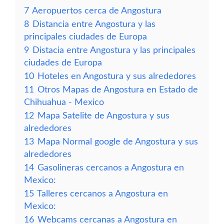
7
Aeropuertos cerca de Angostura
8
Distancia entre Angostura y las
principales ciudades de Europa
9
Distacia entre Angostura y las principales
ciudades de Europa
10
Hoteles en Angostura y sus alrededores
11
Otros Mapas de Angostura en Estado de
Chihuahua - Mexico
12
Mapa Satelite de Angostura y sus
alrededores
13
Mapa Normal google de Angostura y sus
alrededores
14
Gasolineras cercanos a Angostura en
Mexico:
15
Talleres cercanos a Angostura en
Mexico:
16
Webcams cercanas a Angostura en