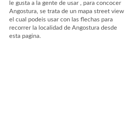
le gusta a la gente de usar , para concocer
Angostura, se trata de un mapa street view
el cual podeis usar con las flechas para
recorrer la localidad de Angostura desde
esta pagina.