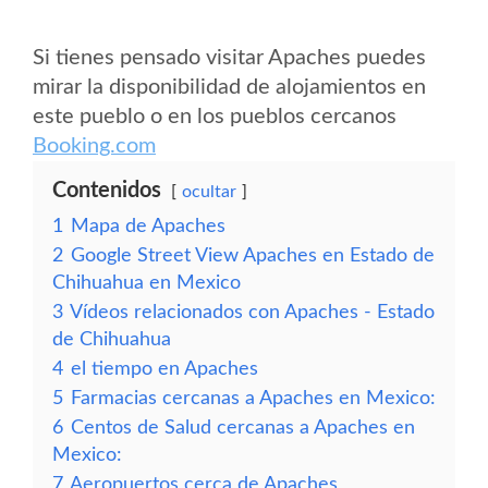
Si tienes pensado visitar Apaches puedes
mirar la disponibilidad de alojamientos en
este pueblo o en los pueblos cercanos
Booking.com
Contenidos
ocultar
1
Mapa de Apaches
2
Google Street View Apaches en Estado de
Chihuahua en Mexico
3
Vídeos relacionados con Apaches - Estado
de Chihuahua
4
el tiempo en Apaches
5
Farmacias cercanas a Apaches en Mexico:
6
Centos de Salud cercanas a Apaches en
Mexico:
7
Aeropuertos cerca de Apaches