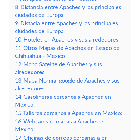
8
Distancia entre Apaches y las principales
ciudades de Europa
9
Distacia entre Apaches y las principales
ciudades de Europa
10
Hoteles en Apaches y sus alrededores
11
Otros Mapas de Apaches en Estado de
Chihuahua - Mexico
12
Mapa Satelite de Apaches y sus
alrededores
13
Mapa Normal google de Apaches y sus
alrededores
14
Gasolineras cercanos a Apaches en
Mexico:
15
Talleres cercanos a Apaches en Mexico:
16
Webcams cercanas a Apaches en
Mexico:
17
Oficinas de correos cercanas a en