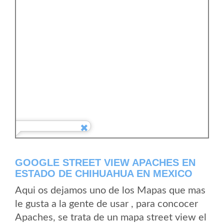
GOOGLE STREET VIEW APACHES EN
ESTADO DE CHIHUAHUA EN MEXICO
Aqui os dejamos uno de los Mapas que mas
le gusta a la gente de usar , para concocer
Apaches, se trata de un mapa street view el