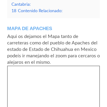
Cantabria:
18
Contenido Relacionado:
MAPA DE APACHES
Aqui os dejamos el Mapa tanto de
carreteras como del pueblo de Apaches del
estado de Estado de Chihuahua en Mexico
podeis ir manejando el zoom para cercaros o
alejaros en el mismo.