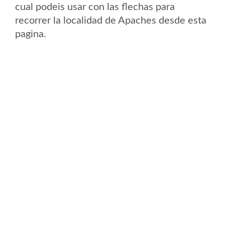
cual podeis usar con las flechas para
recorrer la localidad de Apaches desde esta
pagina.