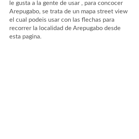
le gusta a la gente de usar , para concocer
Arepugabo, se trata de un mapa street view
el cual podeis usar con las flechas para
recorrer la localidad de Arepugabo desde
esta pagina.