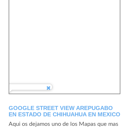
GOOGLE STREET VIEW AREPUGABO
EN ESTADO DE CHIHUAHUA EN MEXICO
Aqui os dejamos uno de los Mapas que mas