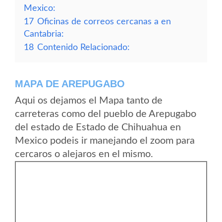
Mexico:
17
Oficinas de correos cercanas a en
Cantabria:
18
Contenido Relacionado:
MAPA DE AREPUGABO
Aqui os dejamos el Mapa tanto de
carreteras como del pueblo de Arepugabo
del estado de Estado de Chihuahua en
Mexico podeis ir manejando el zoom para
cercaros o alejaros en el mismo.