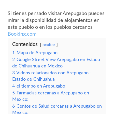
Si tienes pensado visitar Arepugabo puedes
mirar la disponibilidad de alojamientos en
este pueblo o en los pueblos cercanos
Booking.com
Contenidos
ocultar
1
Mapa de Arepugabo
2
Google Street View Arepugabo en Estado
de Chihuahua en Mexico
3
Vídeos relacionados con Arepugabo -
Estado de Chihuahua
4
el tiempo en Arepugabo
5
Farmacias cercanas a Arepugabo en
Mexico:
6
Centos de Salud cercanas a Arepugabo en
Mexico: