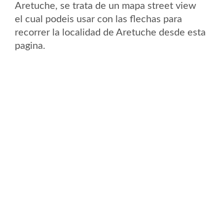
Aretuche, se trata de un mapa street view
el cual podeis usar con las flechas para
recorrer la localidad de Aretuche desde esta
pagina.