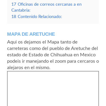
17
Oficinas de correos cercanas a en
Cantabria:
18
Contenido Relacionado:
MAPA DE ARETUCHE
Aqui os dejamos el Mapa tanto de
carreteras como del pueblo de Aretuche del
estado de Estado de Chihuahua en Mexico
podeis ir manejando el zoom para cercaros o
alejaros en el mismo.