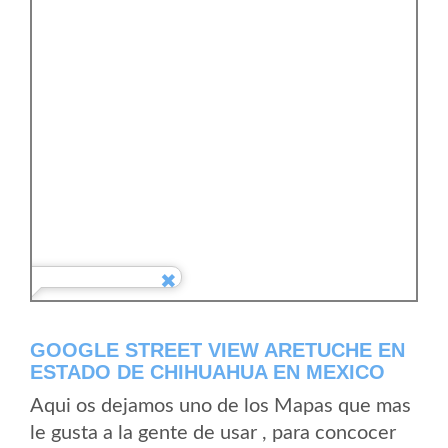
GOOGLE STREET VIEW ARETUCHE EN
ESTADO DE CHIHUAHUA EN MEXICO
Aqui os dejamos uno de los Mapas que mas
le gusta a la gente de usar , para concocer