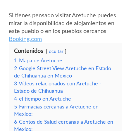
Si tienes pensado visitar Aretuche puedes
mirar la disponibilidad de alojamientos en
este pueblo o en los pueblos cercanos
Booking.com
Contenidos
ocultar
1
Mapa de Aretuche
2
Google Street View Aretuche en Estado
de Chihuahua en Mexico
3
Vídeos relacionados con Aretuche -
Estado de Chihuahua
4
el tiempo en Aretuche
5
Farmacias cercanas a Aretuche en
Mexico:
6
Centos de Salud cercanas a Aretuche en
Mexico: