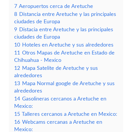
7
Aeropuertos cerca de Aretuche
8
Distancia entre Aretuche y las principales
ciudades de Europa
9
Distacia entre Aretuche y las principales
ciudades de Europa
10
Hoteles en Aretuche y sus alrededores
11
Otros Mapas de Aretuche en Estado de
Chihuahua - Mexico
12
Mapa Satelite de Aretuche y sus
alrededores
13
Mapa Normal google de Aretuche y sus
alrededores
14
Gasolineras cercanos a Aretuche en
Mexico:
15
Talleres cercanos a Aretuche en Mexico:
16
Webcams cercanas a Aretuche en
Mexico: