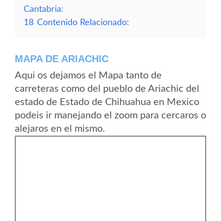
Cantabria:
18
Contenido Relacionado:
MAPA DE ARIACHIC
Aqui os dejamos el Mapa tanto de
carreteras como del pueblo de Ariachic del
estado de Estado de Chihuahua en Mexico
podeis ir manejando el zoom para cercaros o
alejaros en el mismo.