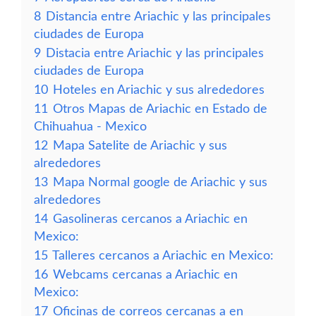
8
Distancia entre Ariachic y las principales
ciudades de Europa
9
Distacia entre Ariachic y las principales
ciudades de Europa
10
Hoteles en Ariachic y sus alrededores
11
Otros Mapas de Ariachic en Estado de
Chihuahua - Mexico
12
Mapa Satelite de Ariachic y sus
alrededores
13
Mapa Normal google de Ariachic y sus
alrededores
14
Gasolineras cercanos a Ariachic en
Mexico:
15
Talleres cercanos a Ariachic en Mexico:
16
Webcams cercanas a Ariachic en
Mexico:
17
Oficinas de correos cercanas a en