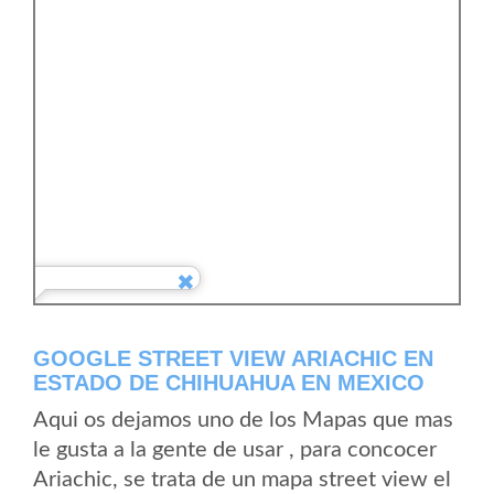
GOOGLE STREET VIEW ARIACHIC EN
ESTADO DE CHIHUAHUA EN MEXICO
Aqui os dejamos uno de los Mapas que mas
le gusta a la gente de usar , para concocer
Ariachic, se trata de un mapa street view el