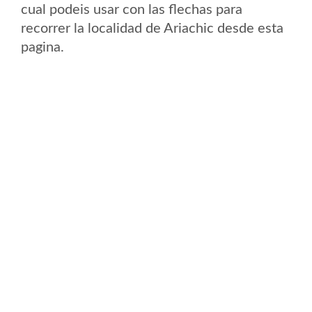
cual podeis usar con las flechas para
recorrer la localidad de Ariachic desde esta
pagina.