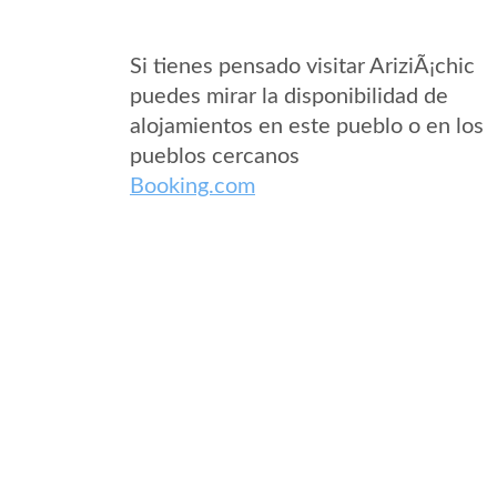
Si tienes pensado visitar AriziÃ¡chic
puedes mirar la disponibilidad de
alojamientos en este pueblo o en los
pueblos cercanos
Booking.com