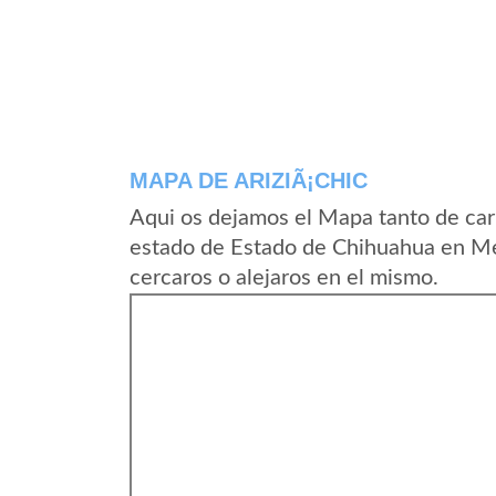
MAPA DE ARIZIÃ¡CHIC
Aqui os dejamos el Mapa tanto de car
estado de Estado de Chihuahua en Me
cercaros o alejaros en el mismo.