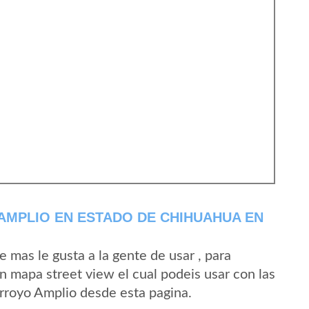
AMPLIO EN ESTADO DE CHIHUAHUA EN
mas le gusta a la gente de usar , para
n mapa street view el cual podeis usar con las
Arroyo Amplio desde esta pagina.