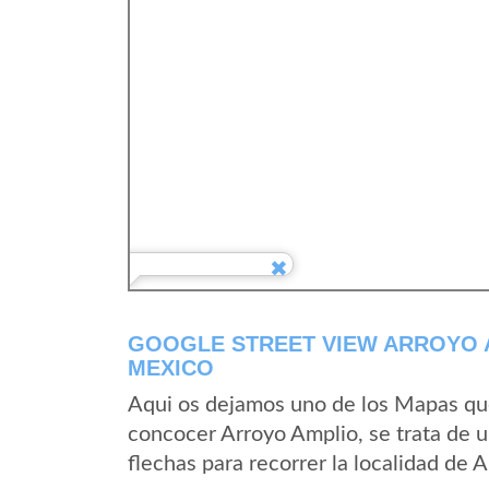
GOOGLE STREET VIEW ARROYO 
MEXICO
Aqui os dejamos uno de los Mapas que 
concocer Arroyo Amplio, se trata de u
flechas para recorrer la localidad de 