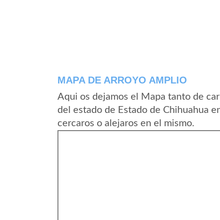
MAPA DE ARROYO AMPLIO
Aqui os dejamos el Mapa tanto de ca
del estado de Estado de Chihuahua e
cercaros o alejaros en el mismo.