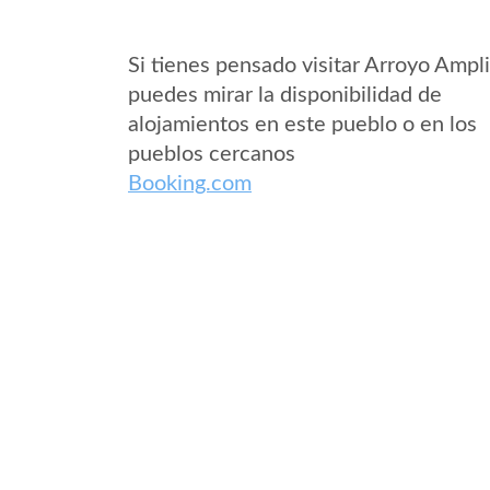
Si tienes pensado visitar Arroyo Ampl
puedes mirar la disponibilidad de
alojamientos en este pueblo o en los
pueblos cercanos
Booking.com