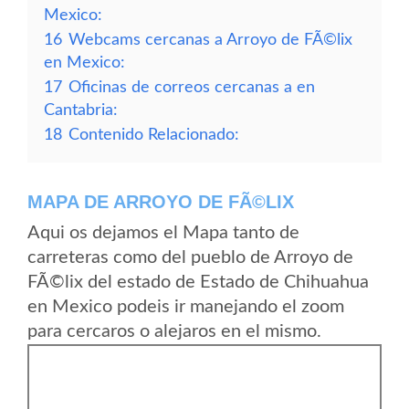
Mexico:
16
Webcams cercanas a Arroyo de FÃ©lix
en Mexico:
17
Oficinas de correos cercanas a en
Cantabria:
18
Contenido Relacionado:
MAPA DE ARROYO DE FÃ©LIX
Aqui os dejamos el Mapa tanto de
carreteras como del pueblo de Arroyo de
FÃ©lix del estado de Estado de Chihuahua
en Mexico podeis ir manejando el zoom
para cercaros o alejaros en el mismo.