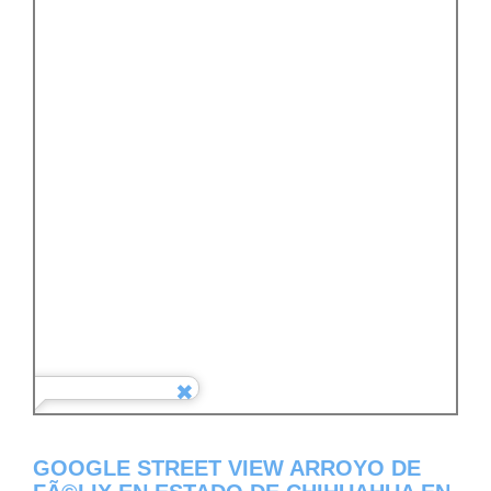
GOOGLE STREET VIEW ARROYO DE