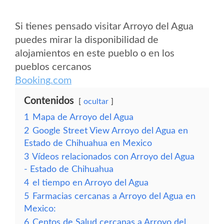
Si tienes pensado visitar Arroyo del Agua
puedes mirar la disponibilidad de
alojamientos en este pueblo o en los
pueblos cercanos
Booking.com
Contenidos
ocultar
1
Mapa de Arroyo del Agua
2
Google Street View Arroyo del Agua en
Estado de Chihuahua en Mexico
3
Vídeos relacionados con Arroyo del Agua
- Estado de Chihuahua
4
el tiempo en Arroyo del Agua
5
Farmacias cercanas a Arroyo del Agua en
Mexico:
6
Centos de Salud cercanas a Arroyo del