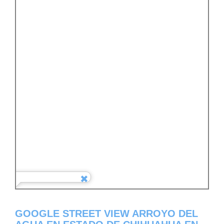
GOOGLE STREET VIEW ARROYO DEL