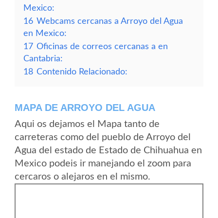
Mexico:
16
Webcams cercanas a Arroyo del Agua
en Mexico:
17
Oficinas de correos cercanas a en
Cantabria:
18
Contenido Relacionado:
MAPA DE ARROYO DEL AGUA
Aqui os dejamos el Mapa tanto de
carreteras como del pueblo de Arroyo del
Agua del estado de Estado de Chihuahua en
Mexico podeis ir manejando el zoom para
cercaros o alejaros en el mismo.