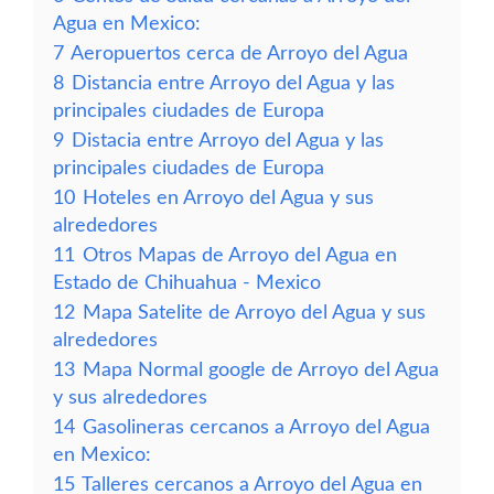
Agua en Mexico:
7
Aeropuertos cerca de Arroyo del Agua
8
Distancia entre Arroyo del Agua y las
principales ciudades de Europa
9
Distacia entre Arroyo del Agua y las
principales ciudades de Europa
10
Hoteles en Arroyo del Agua y sus
alrededores
11
Otros Mapas de Arroyo del Agua en
Estado de Chihuahua - Mexico
12
Mapa Satelite de Arroyo del Agua y sus
alrededores
13
Mapa Normal google de Arroyo del Agua
y sus alrededores
14
Gasolineras cercanos a Arroyo del Agua
en Mexico:
15
Talleres cercanos a Arroyo del Agua en