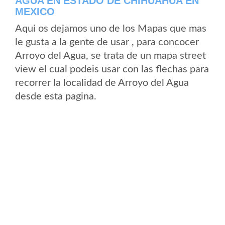
AGUA EN ESTADO DE CHIHUAHUA EN
MEXICO
Aqui os dejamos uno de los Mapas que mas
le gusta a la gente de usar , para concocer
Arroyo del Agua, se trata de un mapa street
view el cual podeis usar con las flechas para
recorrer la localidad de Arroyo del Agua
desde esta pagina.