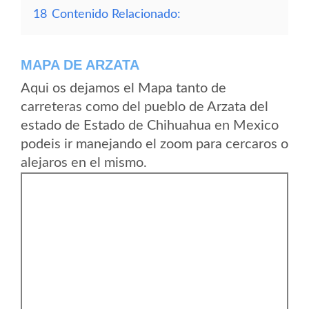
18
Contenido Relacionado:
MAPA DE ARZATA
Aqui os dejamos el Mapa tanto de
carreteras como del pueblo de Arzata del
estado de Estado de Chihuahua en Mexico
podeis ir manejando el zoom para cercaros o
alejaros en el mismo.