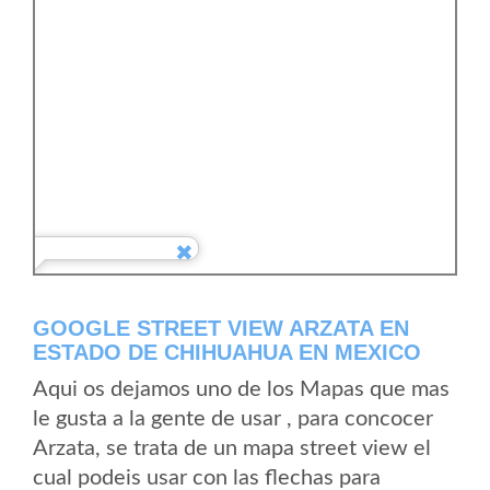
GOOGLE STREET VIEW ARZATA EN
ESTADO DE CHIHUAHUA EN MEXICO
Aqui os dejamos uno de los Mapas que mas
le gusta a la gente de usar , para concocer
Arzata, se trata de un mapa street view el
cual podeis usar con las flechas para