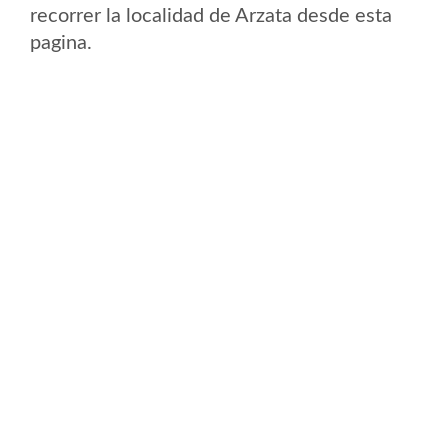
recorrer la localidad de Arzata desde esta
pagina.