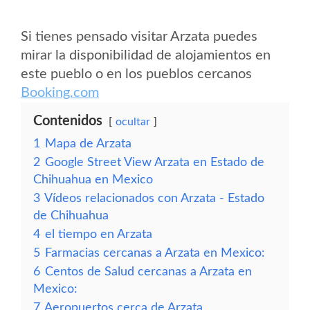
Si tienes pensado visitar Arzata puedes
mirar la disponibilidad de alojamientos en
este pueblo o en los pueblos cercanos
Booking.com
Contenidos
ocultar
1
Mapa de Arzata
2
Google Street View Arzata en Estado de
Chihuahua en Mexico
3
Vídeos relacionados con Arzata - Estado
de Chihuahua
4
el tiempo en Arzata
5
Farmacias cercanas a Arzata en Mexico:
6
Centos de Salud cercanas a Arzata en
Mexico:
7
Aeropuertos cerca de Arzata