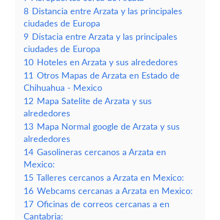
8
Distancia entre Arzata y las principales
ciudades de Europa
9
Distacia entre Arzata y las principales
ciudades de Europa
10
Hoteles en Arzata y sus alrededores
11
Otros Mapas de Arzata en Estado de
Chihuahua - Mexico
12
Mapa Satelite de Arzata y sus
alrededores
13
Mapa Normal google de Arzata y sus
alrededores
14
Gasolineras cercanos a Arzata en
Mexico:
15
Talleres cercanos a Arzata en Mexico:
16
Webcams cercanas a Arzata en Mexico:
17
Oficinas de correos cercanas a en
Cantabria: