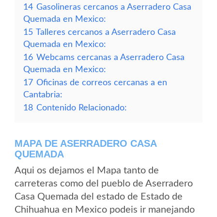
14
Gasolineras cercanos a Aserradero Casa
Quemada en Mexico:
15
Talleres cercanos a Aserradero Casa
Quemada en Mexico:
16
Webcams cercanas a Aserradero Casa
Quemada en Mexico:
17
Oficinas de correos cercanas a en
Cantabria:
18
Contenido Relacionado:
MAPA DE ASERRADERO CASA
QUEMADA
Aqui os dejamos el Mapa tanto de
carreteras como del pueblo de Aserradero
Casa Quemada del estado de Estado de
Chihuahua en Mexico podeis ir manejando