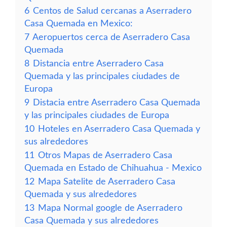
6
Centos de Salud cercanas a Aserradero
Casa Quemada en Mexico:
7
Aeropuertos cerca de Aserradero Casa
Quemada
8
Distancia entre Aserradero Casa
Quemada y las principales ciudades de
Europa
9
Distacia entre Aserradero Casa Quemada
y las principales ciudades de Europa
10
Hoteles en Aserradero Casa Quemada y
sus alrededores
11
Otros Mapas de Aserradero Casa
Quemada en Estado de Chihuahua - Mexico
12
Mapa Satelite de Aserradero Casa
Quemada y sus alrededores
13
Mapa Normal google de Aserradero
Casa Quemada y sus alrededores