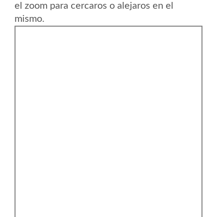
el zoom para cercaros o alejaros en el
mismo.