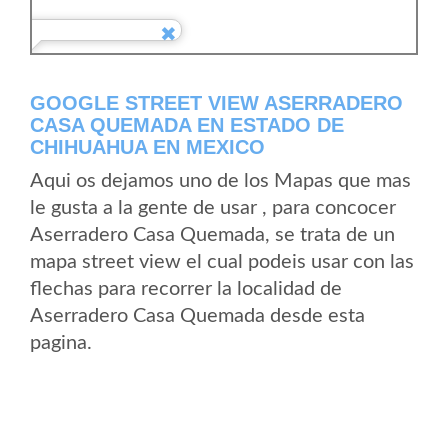
GOOGLE STREET VIEW ASERRADERO
CASA QUEMADA EN ESTADO DE
CHIHUAHUA EN MEXICO
Aqui os dejamos uno de los Mapas que mas
le gusta a la gente de usar , para concocer
Aserradero Casa Quemada, se trata de un
mapa street view el cual podeis usar con las
flechas para recorrer la localidad de
Aserradero Casa Quemada desde esta
pagina.