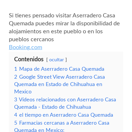
Si tienes pensado visitar Aserradero Casa
Quemada puedes mirar la disponibilidad de
alojamientos en este pueblo o en los
pueblos cercanos
Booking.com
Contenidos
ocultar
1
Mapa de Aserradero Casa Quemada
2
Google Street View Aserradero Casa
Quemada en Estado de Chihuahua en
Mexico
3
Vídeos relacionados con Aserradero Casa
Quemada - Estado de Chihuahua
4
el tiempo en Aserradero Casa Quemada
5
Farmacias cercanas a Aserradero Casa
Quemada en Mexico: