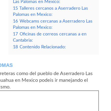
Las Palomas en Mexico:
15
Talleres cercanos a Aserradero Las
Palomas en Mexico:
16
Webcams cercanas a Aserradero Las
Palomas en Mexico:
17
Oficinas de correos cercanas a en
Cantabria:
18
Contenido Relacionado:
LOMAS
reteras como del pueblo de Aserradero Las
huahua en Mexico podeis ir manejando el
ismo.