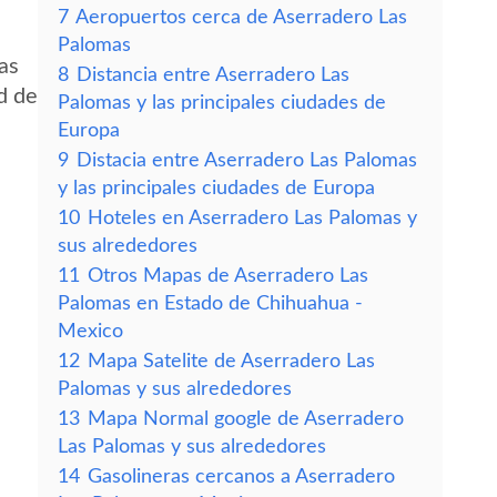
7
Aeropuertos cerca de Aserradero Las
Palomas
as
8
Distancia entre Aserradero Las
d de
Palomas y las principales ciudades de
Europa
9
Distacia entre Aserradero Las Palomas
y las principales ciudades de Europa
10
Hoteles en Aserradero Las Palomas y
sus alrededores
11
Otros Mapas de Aserradero Las
Palomas en Estado de Chihuahua -
Mexico
12
Mapa Satelite de Aserradero Las
Palomas y sus alrededores
13
Mapa Normal google de Aserradero
Las Palomas y sus alrededores
14
Gasolineras cercanos a Aserradero