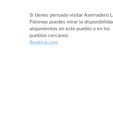
Si tienes pensado visitar Aserradero L
Palomas puedes mirar la disponibilida
alojamientos en este pueblo o en los
pueblos cercanos
Booking.com