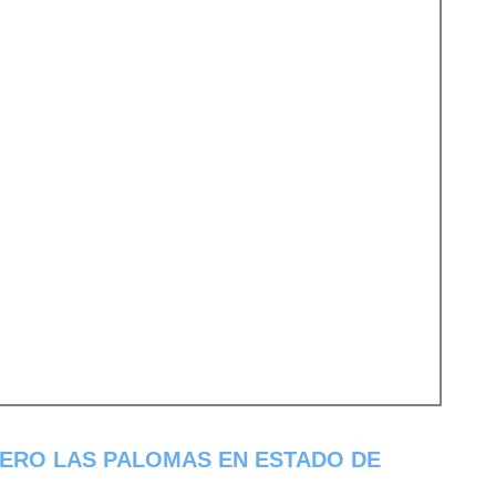
ERO LAS PALOMAS EN ESTADO DE