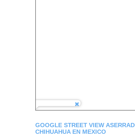
GOOGLE STREET VIEW ASERRAD
CHIHUAHUA EN MEXICO