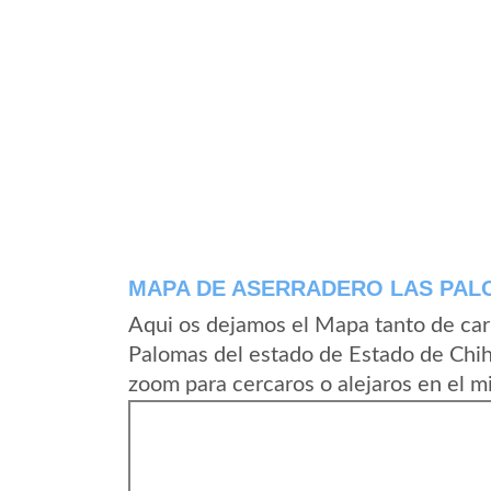
MAPA DE ASERRADERO LAS PA
Aqui os dejamos el Mapa tanto de car
Palomas del estado de Estado de Chi
zoom para cercaros o alejaros en el m