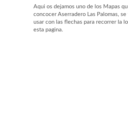
Aqui os dejamos uno de los Mapas que 
concocer Aserradero Las Palomas, se t
usar con las flechas para recorrer la
esta pagina.