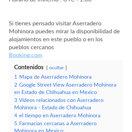
Si tienes pensado visitar Aserradero
Mohinora puedes mirar la disponibilidad de
alojamientos en este pueblo o en los
pueblos cercanos
Booking.com
Contenidos
ocultar
1
Mapa de Aserradero Mohinora
2
Google Street View Aserradero Mohinora
en Estado de Chihuahua en Mexico
3
Vídeos relacionados con Aserradero
Mohinora - Estado de Chihuahua
4
el tiempo en Aserradero Mohinora
5
Farmacias cercanas a Aserradero
Mohinora en Mexico: