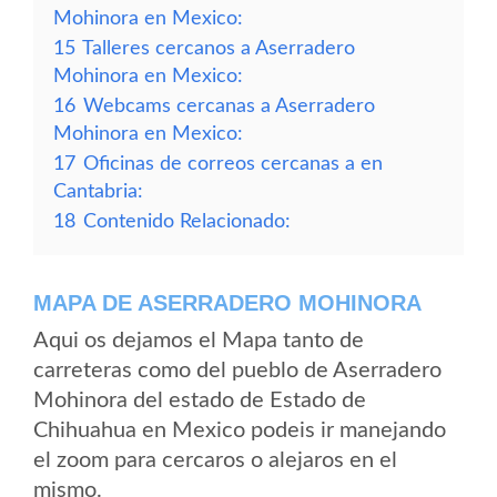
Mohinora en Mexico:
15
Talleres cercanos a Aserradero
Mohinora en Mexico:
16
Webcams cercanas a Aserradero
Mohinora en Mexico:
17
Oficinas de correos cercanas a en
Cantabria:
18
Contenido Relacionado:
MAPA DE ASERRADERO MOHINORA
Aqui os dejamos el Mapa tanto de
carreteras como del pueblo de Aserradero
Mohinora del estado de Estado de
Chihuahua en Mexico podeis ir manejando
el zoom para cercaros o alejaros en el
mismo.