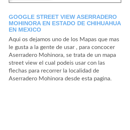
GOOGLE STREET VIEW ASERRADERO
MOHINORA EN ESTADO DE CHIHUAHUA
EN MEXICO
Aqui os dejamos uno de los Mapas que mas
le gusta a la gente de usar , para concocer
Aserradero Mohinora, se trata de un mapa
street view el cual podeis usar con las
flechas para recorrer la localidad de
Aserradero Mohinora desde esta pagina.