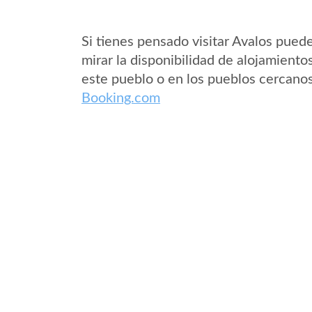
Si tienes pensado visitar Avalos pued
mirar la disponibilidad de alojamiento
este pueblo o en los pueblos cercano
Booking.com