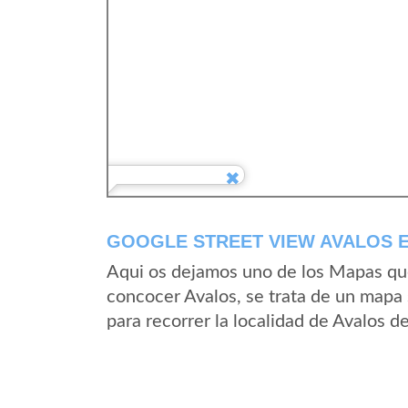
GOOGLE STREET VIEW AVALOS E
Aqui os dejamos uno de los Mapas que 
concocer Avalos, se trata de un mapa s
para recorrer la localidad de Avalos d