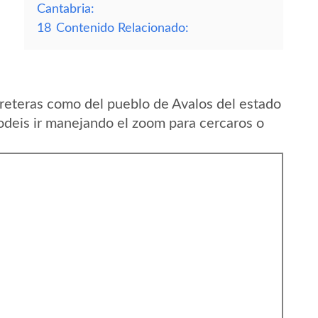
Cantabria:
18
Contenido Relacionado:
reteras como del pueblo de Avalos del estado
deis ir manejando el zoom para cercaros o