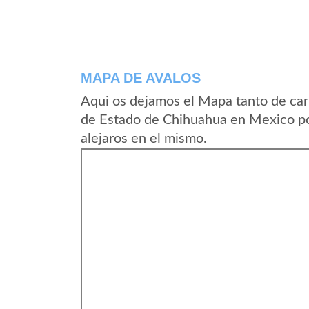
MAPA DE AVALOS
Aqui os dejamos el Mapa tanto de car
de Estado de Chihuahua en Mexico po
alejaros en el mismo.