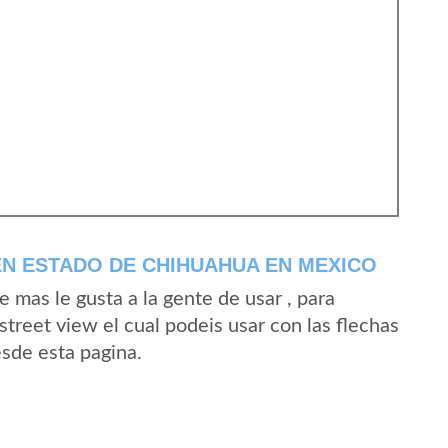
N ESTADO DE CHIHUAHUA EN MEXICO
mas le gusta a la gente de usar , para
treet view el cual podeis usar con las flechas
esde esta pagina.