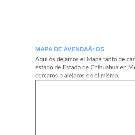
MAPA DE AVENDAÃ±OS
Aqui os dejamos el Mapa tanto de ca
estado de Estado de Chihuahua en Me
cercaros o alejaros en el mismo.