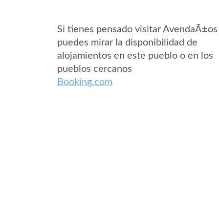
Si tienes pensado visitar AvendaÃ±os
puedes mirar la disponibilidad de
alojamientos en este pueblo o en los
pueblos cercanos
Booking.com