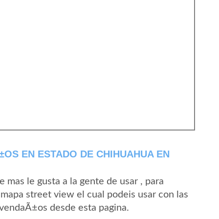
±OS EN ESTADO DE CHIHUAHUA EN
mas le gusta a la gente de usar , para
mapa street view el cual podeis usar con las
 AvendaÃ±os desde esta pagina.