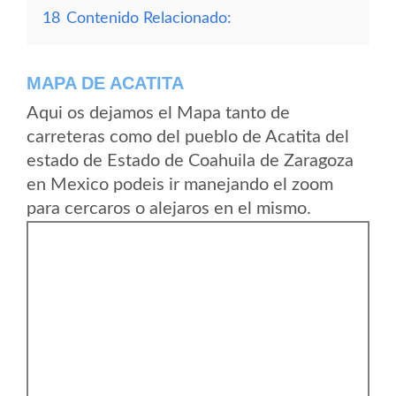
18
Contenido Relacionado:
MAPA DE ACATITA
Aqui os dejamos el Mapa tanto de
carreteras como del pueblo de Acatita del
estado de Estado de Coahuila de Zaragoza
en Mexico podeis ir manejando el zoom
para cercaros o alejaros en el mismo.