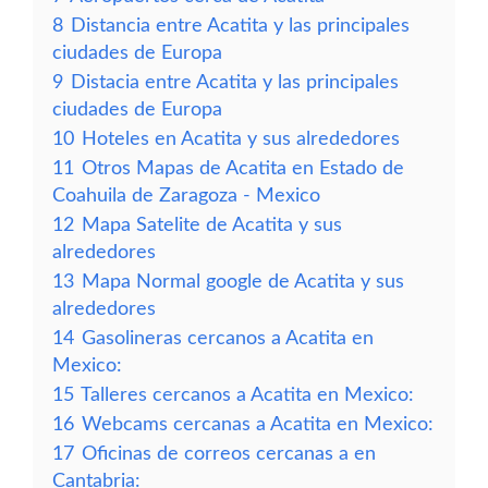
8
Distancia entre Acatita y las principales
ciudades de Europa
9
Distacia entre Acatita y las principales
ciudades de Europa
10
Hoteles en Acatita y sus alrededores
11
Otros Mapas de Acatita en Estado de
Coahuila de Zaragoza - Mexico
12
Mapa Satelite de Acatita y sus
alrededores
13
Mapa Normal google de Acatita y sus
alrededores
14
Gasolineras cercanos a Acatita en
Mexico:
15
Talleres cercanos a Acatita en Mexico:
16
Webcams cercanas a Acatita en Mexico:
17
Oficinas de correos cercanas a en
Cantabria: