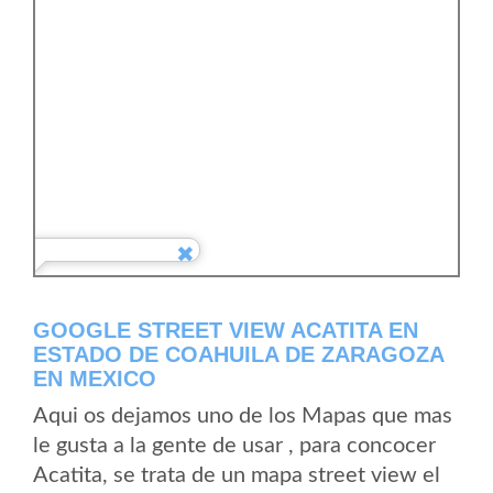
GOOGLE STREET VIEW ACATITA EN
ESTADO DE COAHUILA DE ZARAGOZA
EN MEXICO
Aqui os dejamos uno de los Mapas que mas
le gusta a la gente de usar , para concocer
Acatita, se trata de un mapa street view el