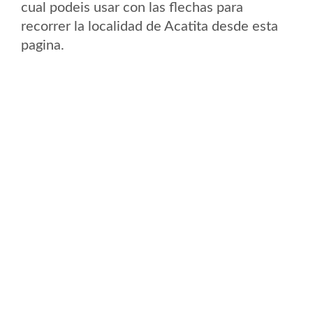
cual podeis usar con las flechas para
recorrer la localidad de Acatita desde esta
pagina.