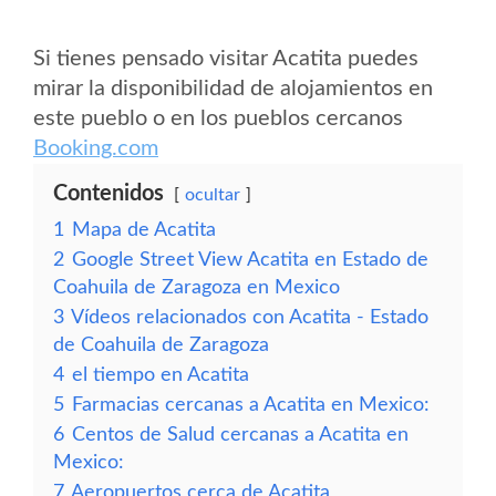
Si tienes pensado visitar Acatita puedes
mirar la disponibilidad de alojamientos en
este pueblo o en los pueblos cercanos
Booking.com
Contenidos
ocultar
1
Mapa de Acatita
2
Google Street View Acatita en Estado de
Coahuila de Zaragoza en Mexico
3
Vídeos relacionados con Acatita - Estado
de Coahuila de Zaragoza
4
el tiempo en Acatita
5
Farmacias cercanas a Acatita en Mexico:
6
Centos de Salud cercanas a Acatita en
Mexico:
7
Aeropuertos cerca de Acatita