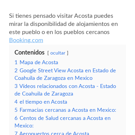
Si tienes pensado visitar Acosta puedes
mirar la disponibilidad de alojamientos en
este pueblo o en los pueblos cercanos
Booking.com
Contenidos
ocultar
1
Mapa de Acosta
2
Google Street View Acosta en Estado de
Coahuila de Zaragoza en Mexico
3
Vídeos relacionados con Acosta - Estado
de Coahuila de Zaragoza
4
el tiempo en Acosta
5
Farmacias cercanas a Acosta en Mexico:
6
Centos de Salud cercanas a Acosta en
Mexico:
7
Aeropuertos cerca de Acosta