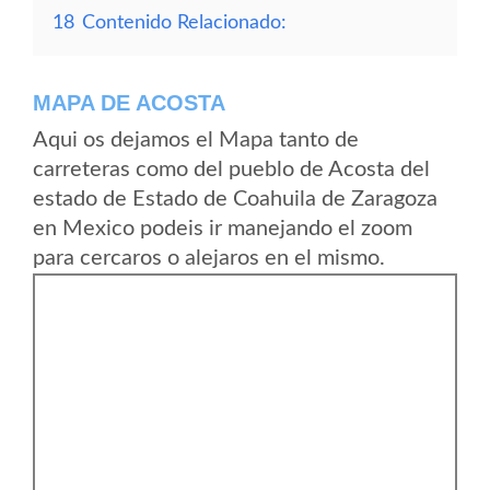
18
Contenido Relacionado:
MAPA DE ACOSTA
Aqui os dejamos el Mapa tanto de
carreteras como del pueblo de Acosta del
estado de Estado de Coahuila de Zaragoza
en Mexico podeis ir manejando el zoom
para cercaros o alejaros en el mismo.