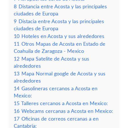
8
Distancia entre Acosta y las principales
ciudades de Europa
9
Distacia entre Acosta y las principales
ciudades de Europa
10
Hoteles en Acosta y sus alrededores
11
Otros Mapas de Acosta en Estado de
Coahuila de Zaragoza - Mexico
12
Mapa Satelite de Acosta y sus
alrededores
13
Mapa Normal google de Acosta y sus
alrededores
14
Gasolineras cercanos a Acosta en
Mexico:
15
Talleres cercanos a Acosta en Mexico:
16
Webcams cercanas a Acosta en Mexico:
17
Oficinas de correos cercanas a en
Cantabria: