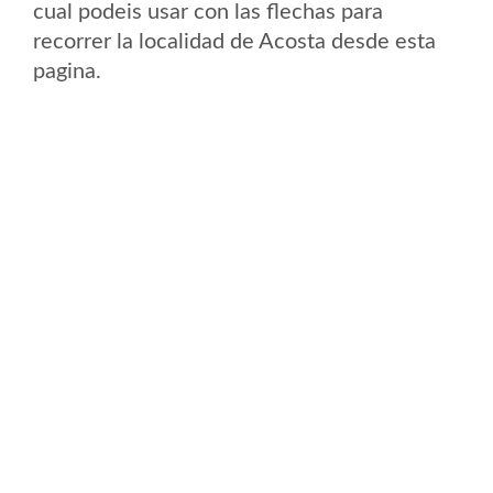
cual podeis usar con las flechas para
recorrer la localidad de Acosta desde esta
pagina.