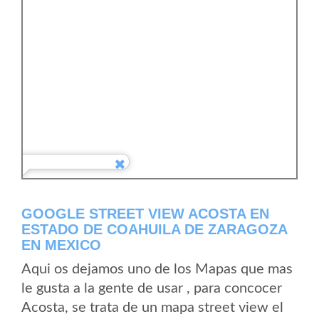
GOOGLE STREET VIEW ACOSTA EN
ESTADO DE COAHUILA DE ZARAGOZA
EN MEXICO
Aqui os dejamos uno de los Mapas que mas
le gusta a la gente de usar , para concocer
Acosta, se trata de un mapa street view el