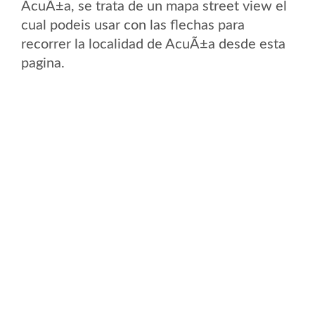
AcuÃ±a, se trata de un mapa street view el
cual podeis usar con las flechas para
recorrer la localidad de AcuÃ±a desde esta
pagina.