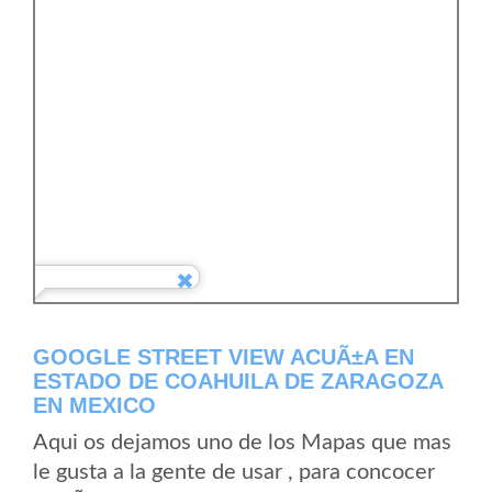
GOOGLE STREET VIEW ACUÃ±A EN
ESTADO DE COAHUILA DE ZARAGOZA
EN MEXICO
Aqui os dejamos uno de los Mapas que mas
le gusta a la gente de usar , para concocer