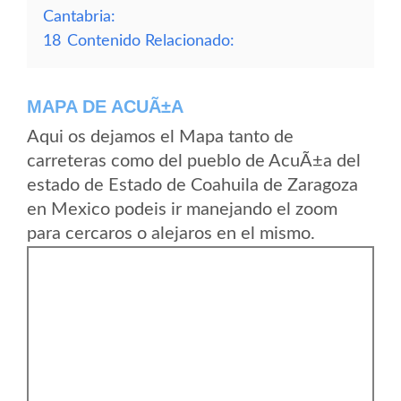
Cantabria:
18
Contenido Relacionado:
MAPA DE ACUÃ±A
Aqui os dejamos el Mapa tanto de
carreteras como del pueblo de AcuÃ±a del
estado de Estado de Coahuila de Zaragoza
en Mexico podeis ir manejando el zoom
para cercaros o alejaros en el mismo.