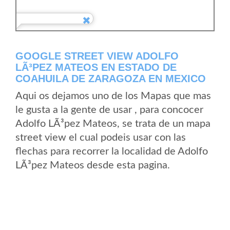
GOOGLE STREET VIEW ADOLFO
LÃ³PEZ MATEOS EN ESTADO DE
COAHUILA DE ZARAGOZA EN MEXICO
Aqui os dejamos uno de los Mapas que mas
le gusta a la gente de usar , para concocer
Adolfo LÃ³pez Mateos, se trata de un mapa
street view el cual podeis usar con las
flechas para recorrer la localidad de Adolfo
LÃ³pez Mateos desde esta pagina.