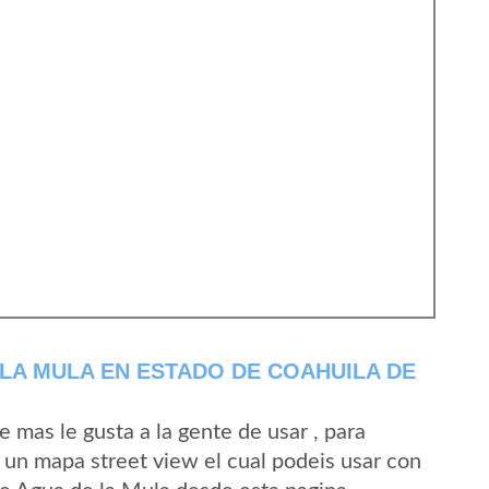
LA MULA EN ESTADO DE COAHUILA DE
mas le gusta a la gente de usar , para
 un mapa street view el cual podeis usar con