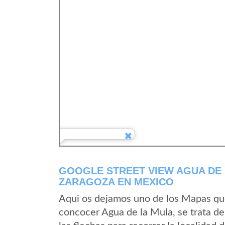
GOOGLE STREET VIEW AGUA DE 
ZARAGOZA EN MEXICO
Aqui os dejamos uno de los Mapas que 
concocer Agua de la Mula, se trata de