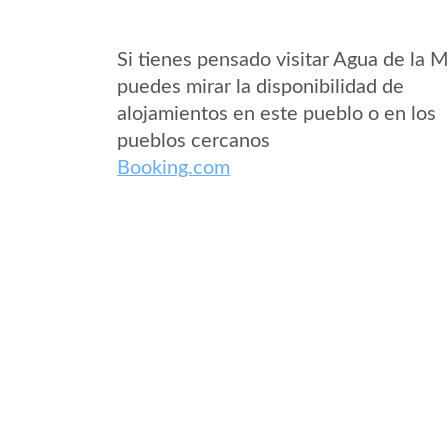
Si tienes pensado visitar Agua de la 
puedes mirar la disponibilidad de
alojamientos en este pueblo o en los
pueblos cercanos
Booking.com