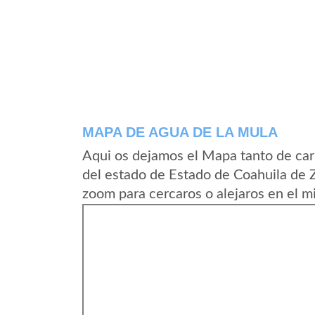
MAPA DE AGUA DE LA MULA
Aqui os dejamos el Mapa tanto de car
del estado de Estado de Coahuila de 
zoom para cercaros o alejaros en el m