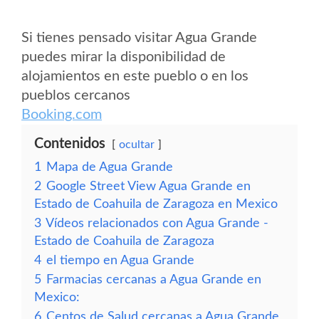
Si tienes pensado visitar Agua Grande
puedes mirar la disponibilidad de
alojamientos en este pueblo o en los
pueblos cercanos
Booking.com
Contenidos
ocultar
1
Mapa de Agua Grande
2
Google Street View Agua Grande en
Estado de Coahuila de Zaragoza en Mexico
3
Vídeos relacionados con Agua Grande -
Estado de Coahuila de Zaragoza
4
el tiempo en Agua Grande
5
Farmacias cercanas a Agua Grande en
Mexico:
6
Centos de Salud cercanas a Agua Grande