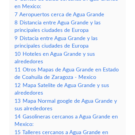
en Mexico:
7
Aeropuertos cerca de Agua Grande
8
Distancia entre Agua Grande y las
principales ciudades de Europa
9
Distacia entre Agua Grande y las
principales ciudades de Europa
10
Hoteles en Agua Grande y sus
alrededores
11
Otros Mapas de Agua Grande en Estado
de Coahuila de Zaragoza - Mexico
12
Mapa Satelite de Agua Grande y sus
alrededores
13
Mapa Normal google de Agua Grande y
sus alrededores
14
Gasolineras cercanos a Agua Grande en
Mexico:
15
Talleres cercanos a Agua Grande en