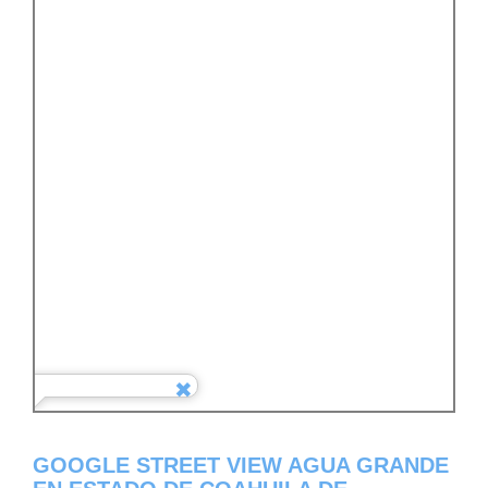
GOOGLE STREET VIEW AGUA GRANDE