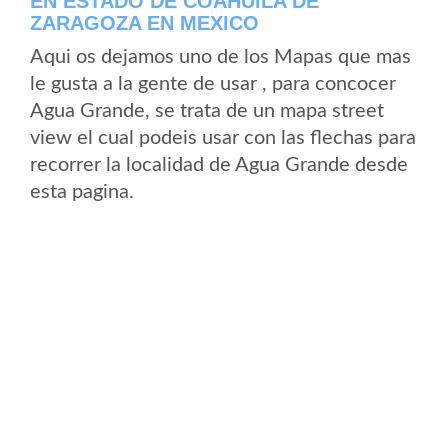
EN ESTADO DE COAHUILA DE
ZARAGOZA EN MEXICO
Aqui os dejamos uno de los Mapas que mas
le gusta a la gente de usar , para concocer
Agua Grande, se trata de un mapa street
view el cual podeis usar con las flechas para
recorrer la localidad de Agua Grande desde
esta pagina.