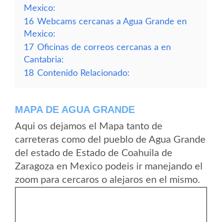
Mexico:
16
Webcams cercanas a Agua Grande en
Mexico:
17
Oficinas de correos cercanas a en
Cantabria:
18
Contenido Relacionado:
MAPA DE AGUA GRANDE
Aqui os dejamos el Mapa tanto de
carreteras como del pueblo de Agua Grande
del estado de Estado de Coahuila de
Zaragoza en Mexico podeis ir manejando el
zoom para cercaros o alejaros en el mismo.