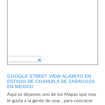
GOOGLE STREET VIEW ALAMITO EN
ESTADO DE COAHUILA DE ZARAGOZA
EN MEXICO
Aqui os dejamos uno de los Mapas que mas
le gusta a la gente de usar , para concocer