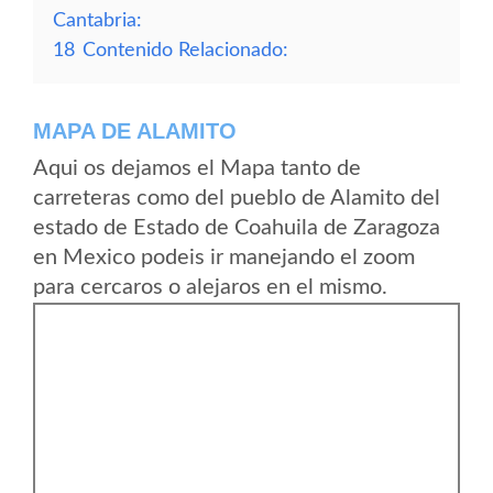
Cantabria:
18
Contenido Relacionado:
MAPA DE ALAMITO
Aqui os dejamos el Mapa tanto de
carreteras como del pueblo de Alamito del
estado de Estado de Coahuila de Zaragoza
en Mexico podeis ir manejando el zoom
para cercaros o alejaros en el mismo.