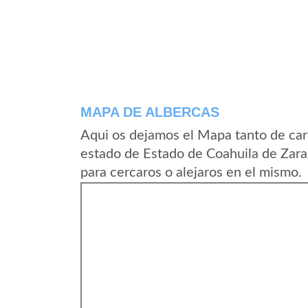
MAPA DE ALBERCAS
Aqui os dejamos el Mapa tanto de car
estado de Estado de Coahuila de Zar
para cercaros o alejaros en el mismo.