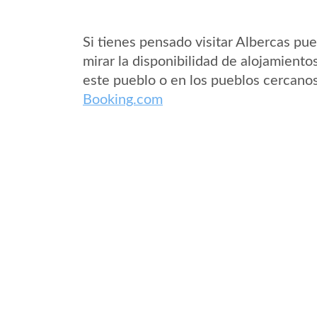
Si tienes pensado visitar Albercas pu
mirar la disponibilidad de alojamiento
este pueblo o en los pueblos cercano
Booking.com