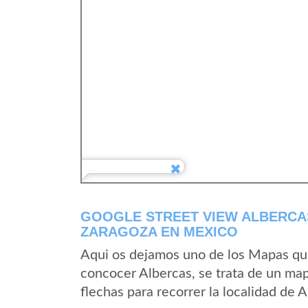
GOOGLE STREET VIEW ALBERCAS
ZARAGOZA EN MEXICO
Aqui os dejamos uno de los Mapas que 
concocer Albercas, se trata de un map
flechas para recorrer la localidad de 