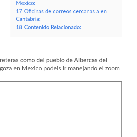
Mexico:
17
Oficinas de correos cercanas a en
Cantabria:
18
Contenido Relacionado:
reteras como del pueblo de Albercas del
agoza en Mexico podeis ir manejando el zoom