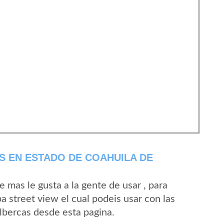
 EN ESTADO DE COAHUILA DE
mas le gusta a la gente de usar , para
a street view el cual podeis usar con las
Albercas desde esta pagina.