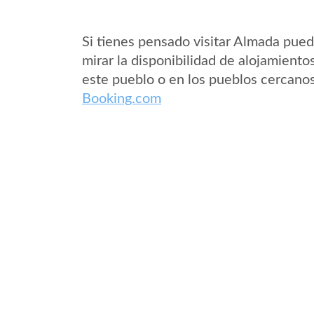
Si tienes pensado visitar Almada pue
mirar la disponibilidad de alojamiento
este pueblo o en los pueblos cercano
Booking.com