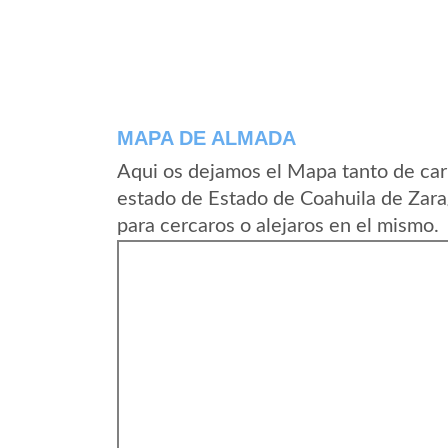
MAPA DE ALMADA
Aqui os dejamos el Mapa tanto de car
estado de Estado de Coahuila de Zar
para cercaros o alejaros en el mismo.