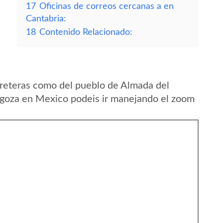
17
Oficinas de correos cercanas a en
Cantabria:
18
Contenido Relacionado:
reteras como del pueblo de Almada del
agoza en Mexico podeis ir manejando el zoom