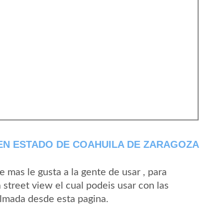
EN ESTADO DE COAHUILA DE ZARAGOZA
mas le gusta a la gente de usar , para
street view el cual podeis usar con las
 Almada desde esta pagina.