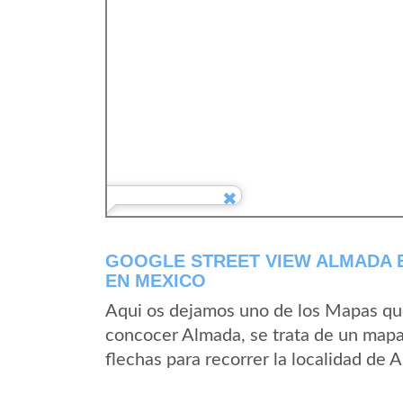
GOOGLE STREET VIEW ALMADA 
EN MEXICO
Aqui os dejamos uno de los Mapas que 
concocer Almada, se trata de un mapa 
flechas para recorrer la localidad de