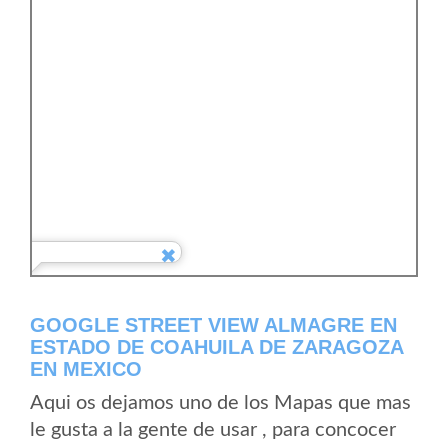
GOOGLE STREET VIEW ALMAGRE EN
ESTADO DE COAHUILA DE ZARAGOZA
EN MEXICO
Aqui os dejamos uno de los Mapas que mas
le gusta a la gente de usar , para concocer