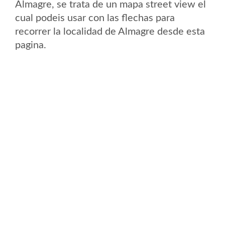
Almagre, se trata de un mapa street view el
cual podeis usar con las flechas para
recorrer la localidad de Almagre desde esta
pagina.