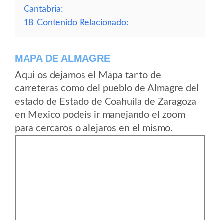
Cantabria:
18
Contenido Relacionado:
MAPA DE ALMAGRE
Aqui os dejamos el Mapa tanto de
carreteras como del pueblo de Almagre del
estado de Estado de Coahuila de Zaragoza
en Mexico podeis ir manejando el zoom
para cercaros o alejaros en el mismo.