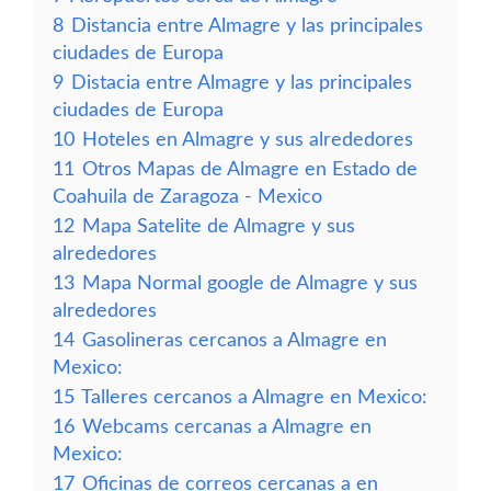
8
Distancia entre Almagre y las principales
ciudades de Europa
9
Distacia entre Almagre y las principales
ciudades de Europa
10
Hoteles en Almagre y sus alrededores
11
Otros Mapas de Almagre en Estado de
Coahuila de Zaragoza - Mexico
12
Mapa Satelite de Almagre y sus
alrededores
13
Mapa Normal google de Almagre y sus
alrededores
14
Gasolineras cercanos a Almagre en
Mexico:
15
Talleres cercanos a Almagre en Mexico:
16
Webcams cercanas a Almagre en
Mexico:
17
Oficinas de correos cercanas a en