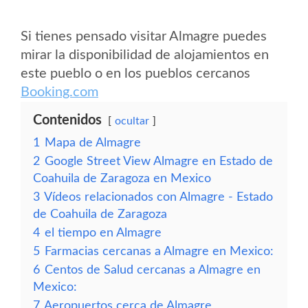
Si tienes pensado visitar Almagre puedes
mirar la disponibilidad de alojamientos en
este pueblo o en los pueblos cercanos
Booking.com
Contenidos
ocultar
1
Mapa de Almagre
2
Google Street View Almagre en Estado de
Coahuila de Zaragoza en Mexico
3
Vídeos relacionados con Almagre - Estado
de Coahuila de Zaragoza
4
el tiempo en Almagre
5
Farmacias cercanas a Almagre en Mexico:
6
Centos de Salud cercanas a Almagre en
Mexico:
7
Aeropuertos cerca de Almagre