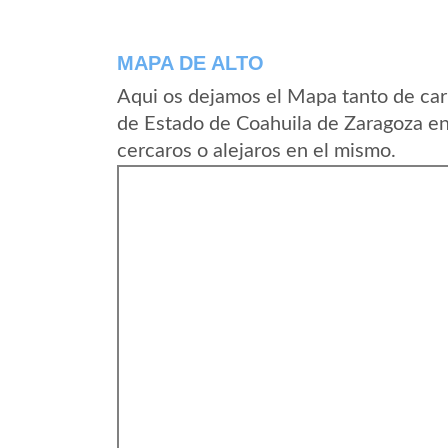
MAPA DE ALTO
Aqui os dejamos el Mapa tanto de car
de Estado de Coahuila de Zaragoza e
cercaros o alejaros en el mismo.