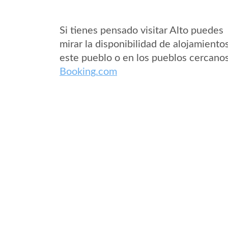
Si tienes pensado visitar Alto puedes
mirar la disponibilidad de alojamiento
este pueblo o en los pueblos cercano
Booking.com