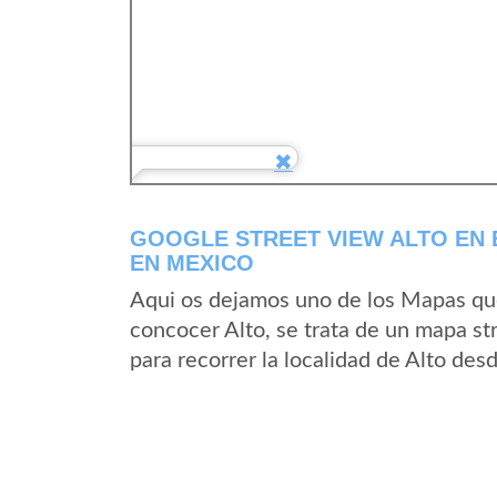
GOOGLE STREET VIEW ALTO EN
EN MEXICO
Aqui os dejamos uno de los Mapas que 
concocer Alto, se trata de un mapa str
para recorrer la localidad de Alto des