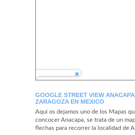
GOOGLE STREET VIEW ANACAPA 
ZARAGOZA EN MEXICO
Aqui os dejamos uno de los Mapas que 
concocer Anacapa, se trata de un mapa
flechas para recorrer la localidad de