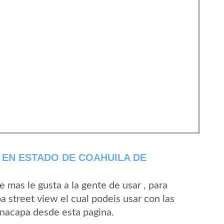
EN ESTADO DE COAHUILA DE
mas le gusta a la gente de usar , para
 street view el cual podeis usar con las
 Anacapa desde esta pagina.