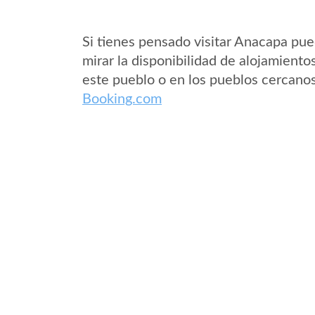
Si tienes pensado visitar Anacapa pu
mirar la disponibilidad de alojamiento
este pueblo o en los pueblos cercano
Booking.com