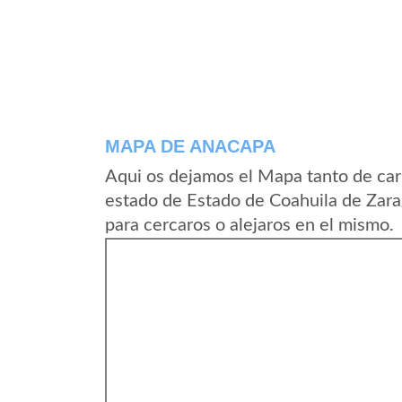
MAPA DE ANACAPA
Aqui os dejamos el Mapa tanto de ca
estado de Estado de Coahuila de Zar
para cercaros o alejaros en el mismo.