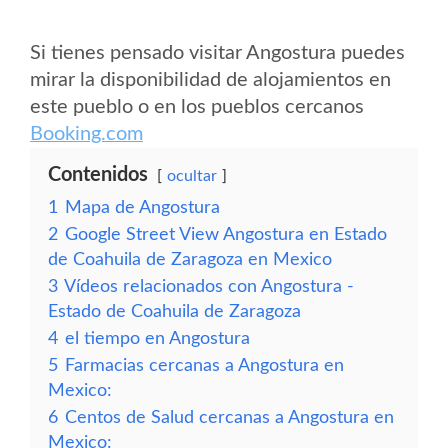
Si tienes pensado visitar Angostura puedes
mirar la disponibilidad de alojamientos en
este pueblo o en los pueblos cercanos
Booking.com
Contenidos
ocultar
1
Mapa de Angostura
2
Google Street View Angostura en Estado
de Coahuila de Zaragoza en Mexico
3
Vídeos relacionados con Angostura -
Estado de Coahuila de Zaragoza
4
el tiempo en Angostura
5
Farmacias cercanas a Angostura en
Mexico:
6
Centos de Salud cercanas a Angostura en
Mexico: