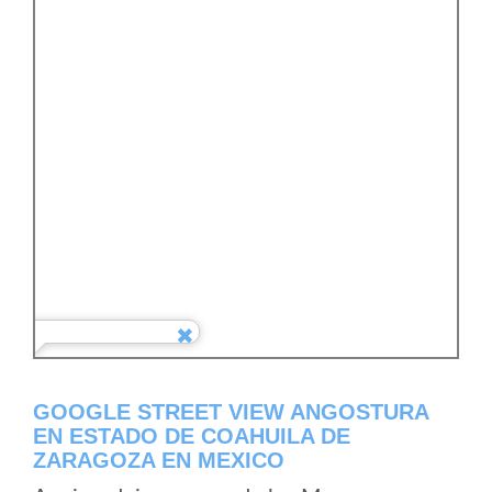
GOOGLE STREET VIEW ANGOSTURA
EN ESTADO DE COAHUILA DE
ZARAGOZA EN MEXICO