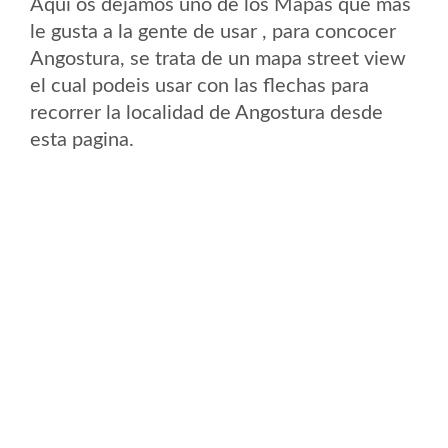
Aqui os dejamos uno de los Mapas que mas
le gusta a la gente de usar , para concocer
Angostura, se trata de un mapa street view
el cual podeis usar con las flechas para
recorrer la localidad de Angostura desde
esta pagina.