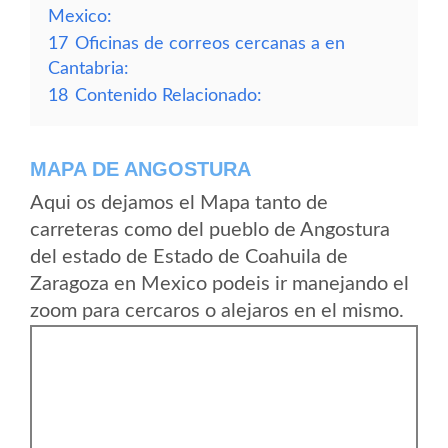
Mexico:
17
Oficinas de correos cercanas a en
Cantabria:
18
Contenido Relacionado:
MAPA DE ANGOSTURA
Aqui os dejamos el Mapa tanto de
carreteras como del pueblo de Angostura
del estado de Estado de Coahuila de
Zaragoza en Mexico podeis ir manejando el
zoom para cercaros o alejaros en el mismo.