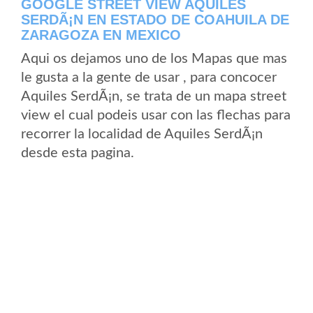
GOOGLE STREET VIEW AQUILES
SERDÃ¡N EN ESTADO DE COAHUILA DE
ZARAGOZA EN MEXICO
Aqui os dejamos uno de los Mapas que mas
le gusta a la gente de usar , para concocer
Aquiles SerdÃ¡n, se trata de un mapa street
view el cual podeis usar con las flechas para
recorrer la localidad de Aquiles SerdÃ¡n
desde esta pagina.