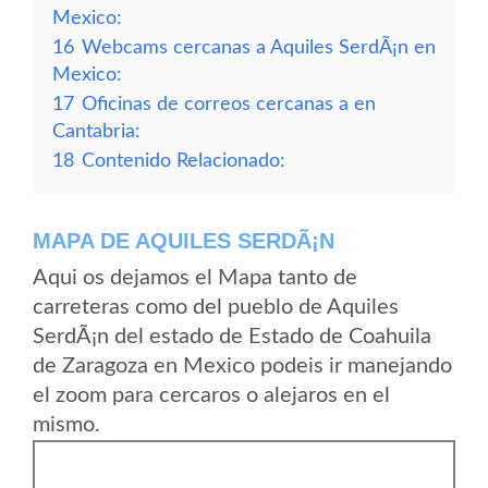
Mexico:
16
Webcams cercanas a Aquiles SerdÃ¡n en
Mexico:
17
Oficinas de correos cercanas a en
Cantabria:
18
Contenido Relacionado:
MAPA DE AQUILES SERDÃ¡N
Aqui os dejamos el Mapa tanto de
carreteras como del pueblo de Aquiles
SerdÃ¡n del estado de Estado de Coahuila
de Zaragoza en Mexico podeis ir manejando
el zoom para cercaros o alejaros en el
mismo.