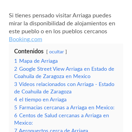
Si tienes pensado visitar Arriaga puedes
mirar la disponibilidad de alojamientos en
este pueblo o en los pueblos cercanos
Booking.com
Contenidos
ocultar
1
Mapa de Arriaga
2
Google Street View Arriaga en Estado de
Coahuila de Zaragoza en Mexico
3
Vídeos relacionados con Arriaga - Estado
de Coahuila de Zaragoza
4
el tiempo en Arriaga
5
Farmacias cercanas a Arriaga en Mexico:
6
Centos de Salud cercanas a Arriaga en
Mexico:
7
Aeropuertos cerca de Arriaga