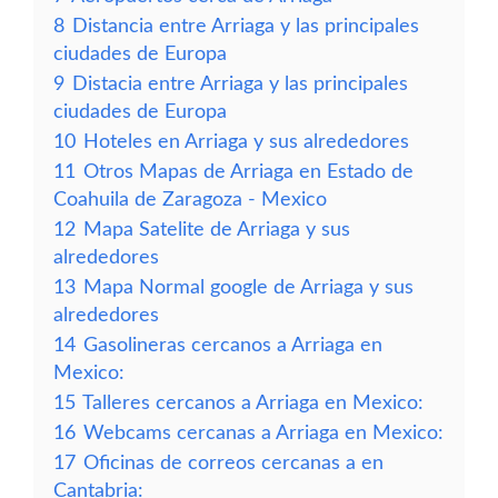
8
Distancia entre Arriaga y las principales
ciudades de Europa
9
Distacia entre Arriaga y las principales
ciudades de Europa
10
Hoteles en Arriaga y sus alrededores
11
Otros Mapas de Arriaga en Estado de
Coahuila de Zaragoza - Mexico
12
Mapa Satelite de Arriaga y sus
alrededores
13
Mapa Normal google de Arriaga y sus
alrededores
14
Gasolineras cercanos a Arriaga en
Mexico:
15
Talleres cercanos a Arriaga en Mexico:
16
Webcams cercanas a Arriaga en Mexico:
17
Oficinas de correos cercanas a en
Cantabria: