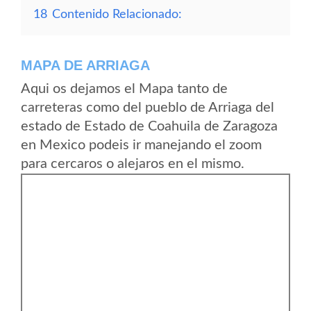
18
Contenido Relacionado:
MAPA DE ARRIAGA
Aqui os dejamos el Mapa tanto de
carreteras como del pueblo de Arriaga del
estado de Estado de Coahuila de Zaragoza
en Mexico podeis ir manejando el zoom
para cercaros o alejaros en el mismo.