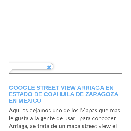
GOOGLE STREET VIEW ARRIAGA EN
ESTADO DE COAHUILA DE ZARAGOZA
EN MEXICO
Aqui os dejamos uno de los Mapas que mas
le gusta a la gente de usar , para concocer
Arriaga, se trata de un mapa street view el