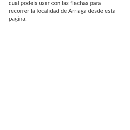
cual podeis usar con las flechas para
recorrer la localidad de Arriaga desde esta
pagina.