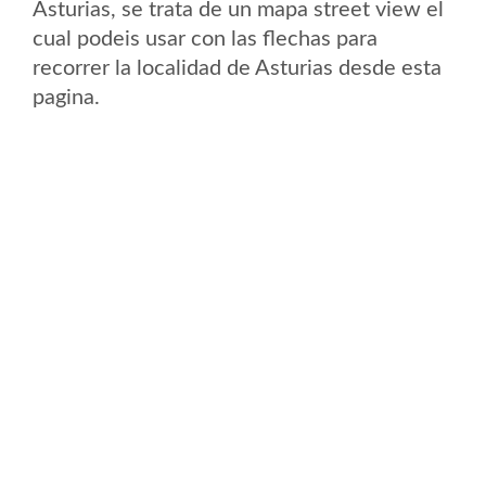
Asturias, se trata de un mapa street view el
cual podeis usar con las flechas para
recorrer la localidad de Asturias desde esta
pagina.