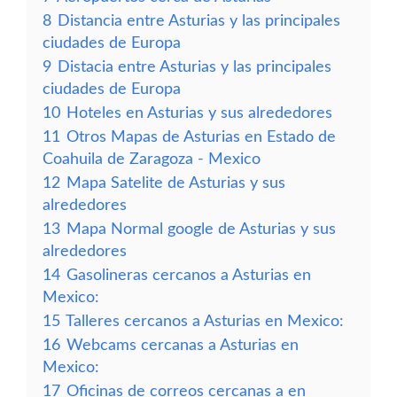
8
Distancia entre Asturias y las principales
ciudades de Europa
9
Distacia entre Asturias y las principales
ciudades de Europa
10
Hoteles en Asturias y sus alrededores
11
Otros Mapas de Asturias en Estado de
Coahuila de Zaragoza - Mexico
12
Mapa Satelite de Asturias y sus
alrededores
13
Mapa Normal google de Asturias y sus
alrededores
14
Gasolineras cercanos a Asturias en
Mexico:
15
Talleres cercanos a Asturias en Mexico:
16
Webcams cercanas a Asturias en
Mexico:
17
Oficinas de correos cercanas a en