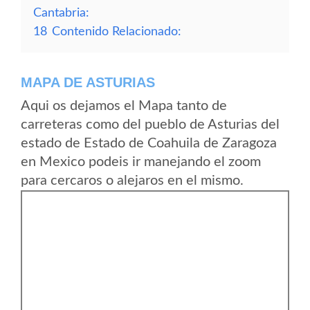
Cantabria:
18
Contenido Relacionado:
MAPA DE ASTURIAS
Aqui os dejamos el Mapa tanto de
carreteras como del pueblo de Asturias del
estado de Estado de Coahuila de Zaragoza
en Mexico podeis ir manejando el zoom
para cercaros o alejaros en el mismo.