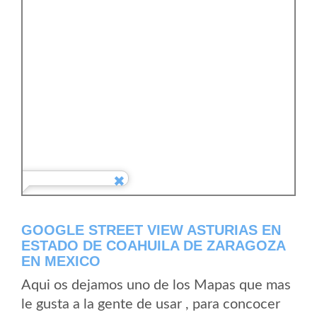
GOOGLE STREET VIEW ASTURIAS EN
ESTADO DE COAHUILA DE ZARAGOZA
EN MEXICO
Aqui os dejamos uno de los Mapas que mas
le gusta a la gente de usar , para concocer