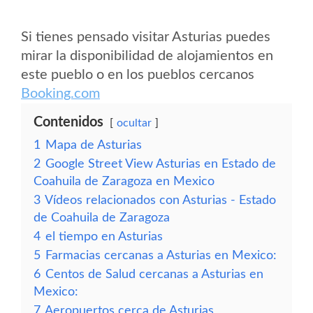
Si tienes pensado visitar Asturias puedes
mirar la disponibilidad de alojamientos en
este pueblo o en los pueblos cercanos
Booking.com
Contenidos
ocultar
1
Mapa de Asturias
2
Google Street View Asturias en Estado de
Coahuila de Zaragoza en Mexico
3
Vídeos relacionados con Asturias - Estado
de Coahuila de Zaragoza
4
el tiempo en Asturias
5
Farmacias cercanas a Asturias en Mexico:
6
Centos de Salud cercanas a Asturias en
Mexico:
7
Aeropuertos cerca de Asturias