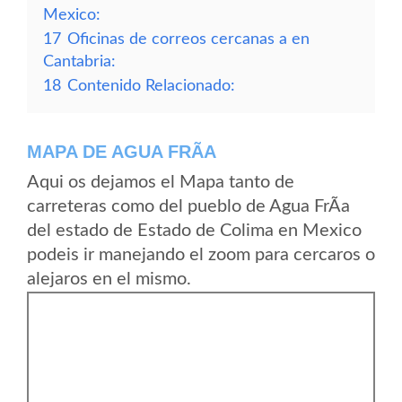
Mexico:
17
Oficinas de correos cercanas a en
Cantabria:
18
Contenido Relacionado:
MAPA DE AGUA FRÃ­A
Aqui os dejamos el Mapa tanto de
carreteras como del pueblo de Agua FrÃ­a
del estado de Estado de Colima en Mexico
podeis ir manejando el zoom para cercaros o
alejaros en el mismo.