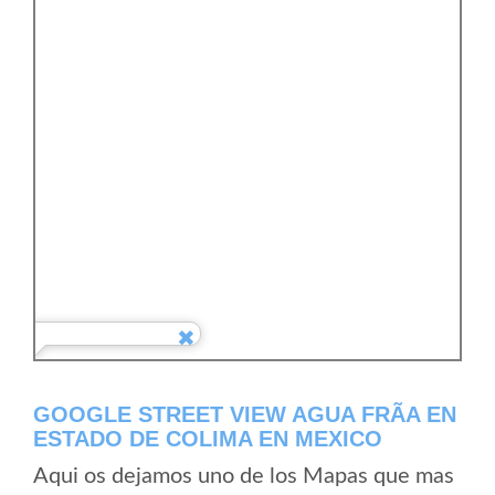
GOOGLE STREET VIEW AGUA FRÃ­A EN
ESTADO DE COLIMA EN MEXICO
Aqui os dejamos uno de los Mapas que mas