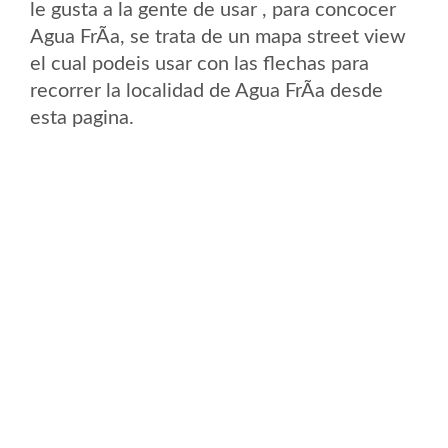
le gusta a la gente de usar , para concocer
Agua FrÃ­a, se trata de un mapa street view
el cual podeis usar con las flechas para
recorrer la localidad de Agua FrÃ­a desde
esta pagina.