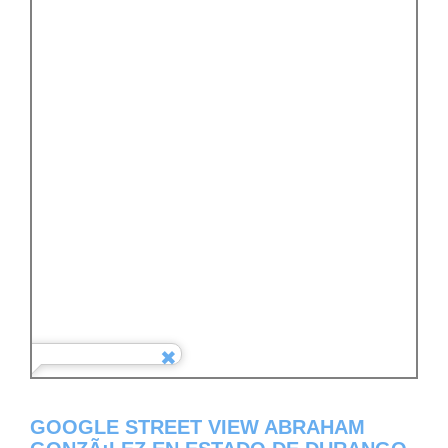
GOOGLE STREET VIEW ABRAHAM