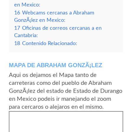
en Mexico:
16
Webcams cercanas a Abraham
GonzÃ¡lez en Mexico:
17
Oficinas de correos cercanas a en
Cantabria:
18
Contenido Relacionado:
MAPA DE ABRAHAM GONZÃ¡LEZ
Aqui os dejamos el Mapa tanto de
carreteras como del pueblo de Abraham
GonzÃ¡lez del estado de Estado de Durango
en Mexico podeis ir manejando el zoom
para cercaros o alejaros en el mismo.