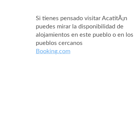
Si tienes pensado visitar AcatitÃ¡n
puedes mirar la disponibilidad de
alojamientos en este pueblo o en los
pueblos cercanos
Booking.com