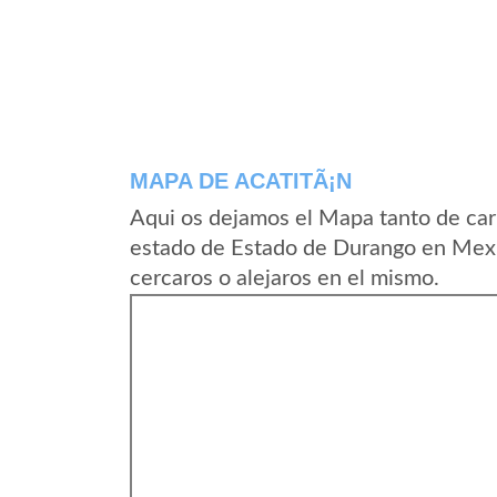
MAPA DE ACATITÃ¡N
Aqui os dejamos el Mapa tanto de car
estado de Estado de Durango en Mexi
cercaros o alejaros en el mismo.