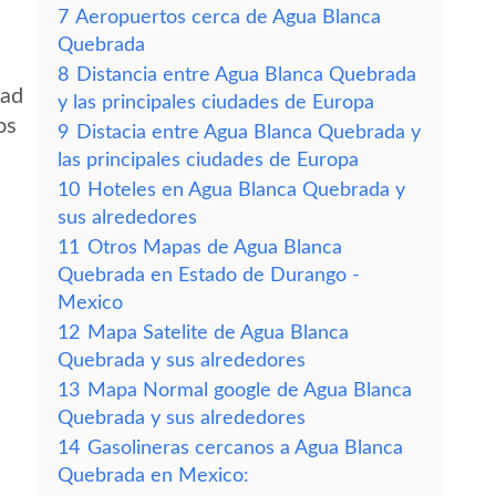
7
Aeropuertos cerca de Agua Blanca
Quebrada
8
Distancia entre Agua Blanca Quebrada
dad
y las principales ciudades de Europa
os
9
Distacia entre Agua Blanca Quebrada y
las principales ciudades de Europa
10
Hoteles en Agua Blanca Quebrada y
sus alrededores
11
Otros Mapas de Agua Blanca
Quebrada en Estado de Durango -
Mexico
12
Mapa Satelite de Agua Blanca
Quebrada y sus alrededores
13
Mapa Normal google de Agua Blanca
Quebrada y sus alrededores
14
Gasolineras cercanos a Agua Blanca
Quebrada en Mexico: