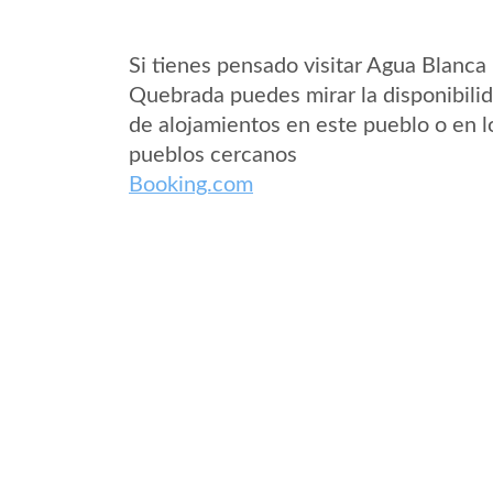
Si tienes pensado visitar Agua Blanca
Quebrada puedes mirar la disponibili
de alojamientos en este pueblo o en l
pueblos cercanos
Booking.com