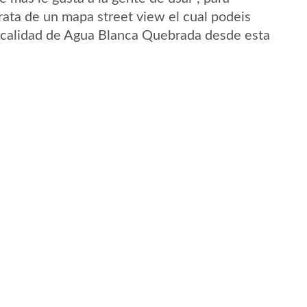
ata de un mapa street view el cual podeis
 localidad de Agua Blanca Quebrada desde esta