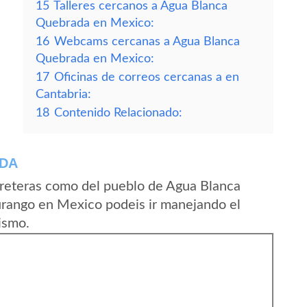
15
Talleres cercanos a Agua Blanca
Quebrada en Mexico:
16
Webcams cercanas a Agua Blanca
Quebrada en Mexico:
17
Oficinas de correos cercanas a en
Cantabria:
18
Contenido Relacionado:
ADA
rreteras como del pueblo de Agua Blanca
rango en Mexico podeis ir manejando el
ismo.