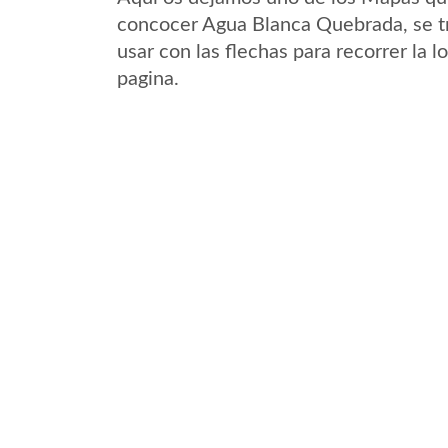
concocer Agua Blanca Quebrada, se tr
usar con las flechas para recorrer la
pagina.