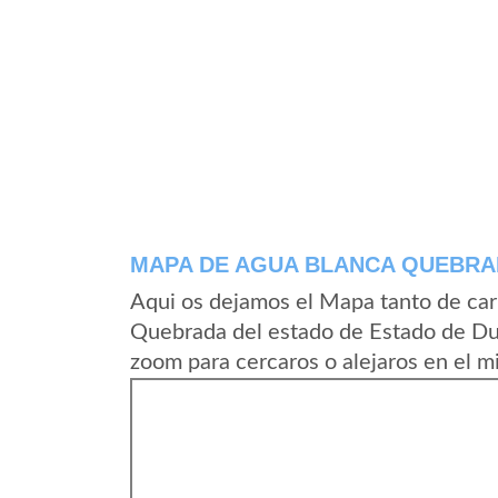
MAPA DE AGUA BLANCA QUEBR
Aqui os dejamos el Mapa tanto de ca
Quebrada del estado de Estado de Du
zoom para cercaros o alejaros en el m