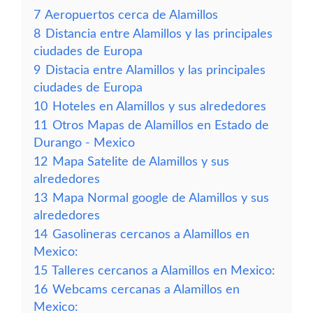
7
Aeropuertos cerca de Alamillos
8
Distancia entre Alamillos y las principales
ciudades de Europa
9
Distacia entre Alamillos y las principales
ciudades de Europa
10
Hoteles en Alamillos y sus alrededores
11
Otros Mapas de Alamillos en Estado de
Durango - Mexico
12
Mapa Satelite de Alamillos y sus
alrededores
13
Mapa Normal google de Alamillos y sus
alrededores
14
Gasolineras cercanos a Alamillos en
Mexico:
15
Talleres cercanos a Alamillos en Mexico:
16
Webcams cercanas a Alamillos en
Mexico: