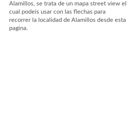
Alamillos, se trata de un mapa street view el
cual podeis usar con las flechas para
recorrer la localidad de Alamillos desde esta
pagina.