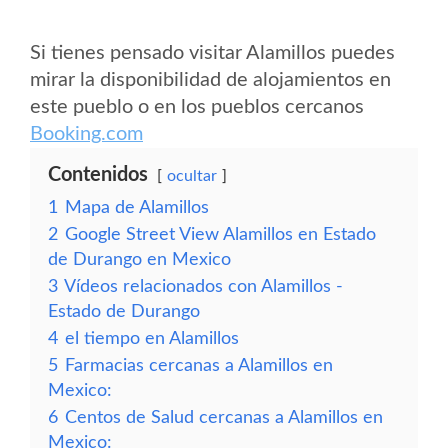
Si tienes pensado visitar Alamillos puedes
mirar la disponibilidad de alojamientos en
este pueblo o en los pueblos cercanos
Booking.com
Contenidos
ocultar
1
Mapa de Alamillos
2
Google Street View Alamillos en Estado
de Durango en Mexico
3
Vídeos relacionados con Alamillos -
Estado de Durango
4
el tiempo en Alamillos
5
Farmacias cercanas a Alamillos en
Mexico:
6
Centos de Salud cercanas a Alamillos en
Mexico: