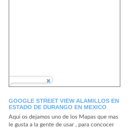
GOOGLE STREET VIEW ALAMILLOS EN
ESTADO DE DURANGO EN MEXICO
Aqui os dejamos uno de los Mapas que mas
le gusta a la gente de usar , para concocer