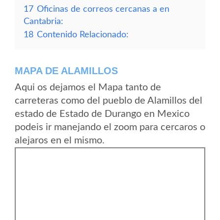
17
Oficinas de correos cercanas a en
Cantabria:
18
Contenido Relacionado:
MAPA DE ALAMILLOS
Aqui os dejamos el Mapa tanto de
carreteras como del pueblo de Alamillos del
estado de Estado de Durango en Mexico
podeis ir manejando el zoom para cercaros o
alejaros en el mismo.