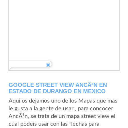
GOOGLE STREET VIEW ANCÃ³N EN
ESTADO DE DURANGO EN MEXICO
Aqui os dejamos uno de los Mapas que mas
le gusta a la gente de usar , para concocer
AncÃ³n, se trata de un mapa street view el
cual podeis usar con las flechas para