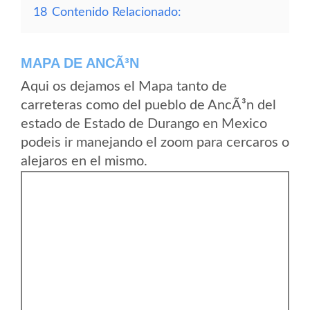
18
Contenido Relacionado:
MAPA DE ANCÃ³N
Aqui os dejamos el Mapa tanto de
carreteras como del pueblo de AncÃ³n del
estado de Estado de Durango en Mexico
podeis ir manejando el zoom para cercaros o
alejaros en el mismo.