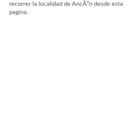
recorrer la localidad de AncÃ³n desde esta
pagina.