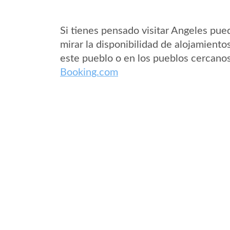
Si tienes pensado visitar Angeles pue
mirar la disponibilidad de alojamiento
este pueblo o en los pueblos cercano
Booking.com