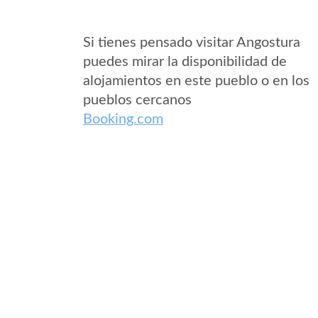
Si tienes pensado visitar Angostura
puedes mirar la disponibilidad de
alojamientos en este pueblo o en los
pueblos cercanos
Booking.com