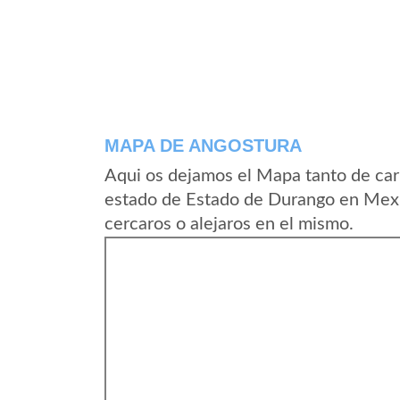
MAPA DE ANGOSTURA
Aqui os dejamos el Mapa tanto de car
estado de Estado de Durango en Mexi
cercaros o alejaros en el mismo.