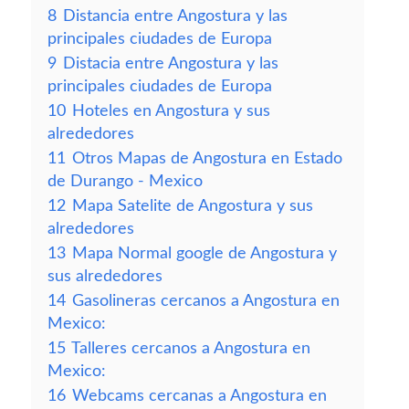
8
Distancia entre Angostura y las
principales ciudades de Europa
9
Distacia entre Angostura y las
principales ciudades de Europa
10
Hoteles en Angostura y sus
alrededores
11
Otros Mapas de Angostura en Estado
de Durango - Mexico
12
Mapa Satelite de Angostura y sus
alrededores
13
Mapa Normal google de Angostura y
sus alrededores
14
Gasolineras cercanos a Angostura en
Mexico:
15
Talleres cercanos a Angostura en
Mexico:
16
Webcams cercanas a Angostura en