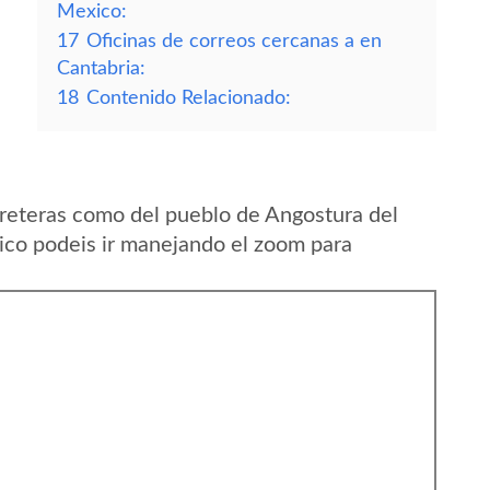
Mexico:
17
Oficinas de correos cercanas a en
Cantabria:
18
Contenido Relacionado:
reteras como del pueblo de Angostura del
co podeis ir manejando el zoom para