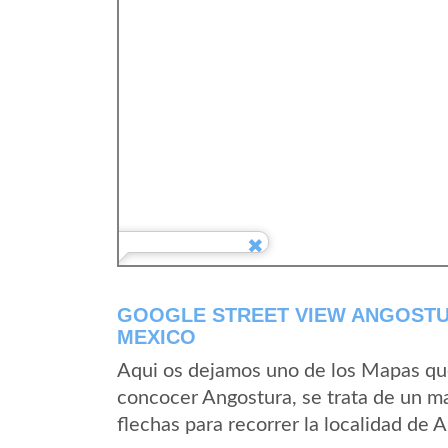
GOOGLE STREET VIEW ANGOSTU
MEXICO
Aqui os dejamos uno de los Mapas que 
concocer Angostura, se trata de un ma
flechas para recorrer la localidad de 