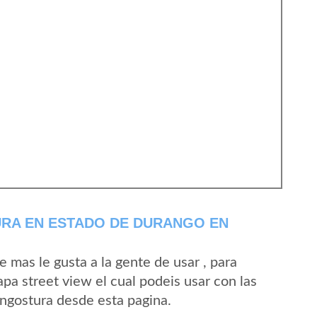
RA EN ESTADO DE DURANGO EN
mas le gusta a la gente de usar , para
pa street view el cual podeis usar con las
Angostura desde esta pagina.