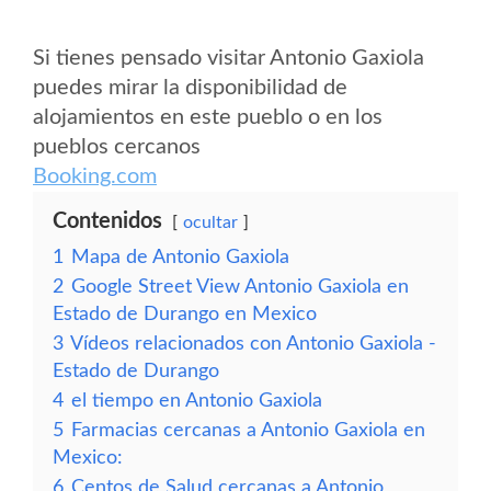
Si tienes pensado visitar Antonio Gaxiola
puedes mirar la disponibilidad de
alojamientos en este pueblo o en los
pueblos cercanos
Booking.com
Contenidos
ocultar
1
Mapa de Antonio Gaxiola
2
Google Street View Antonio Gaxiola en
Estado de Durango en Mexico
3
Vídeos relacionados con Antonio Gaxiola -
Estado de Durango
4
el tiempo en Antonio Gaxiola
5
Farmacias cercanas a Antonio Gaxiola en
Mexico:
6
Centos de Salud cercanas a Antonio