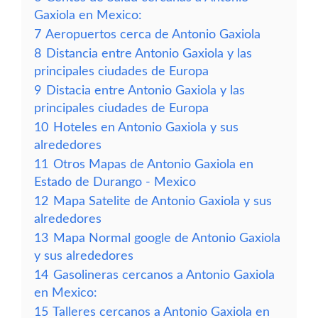
Gaxiola en Mexico:
7
Aeropuertos cerca de Antonio Gaxiola
8
Distancia entre Antonio Gaxiola y las
principales ciudades de Europa
9
Distacia entre Antonio Gaxiola y las
principales ciudades de Europa
10
Hoteles en Antonio Gaxiola y sus
alrededores
11
Otros Mapas de Antonio Gaxiola en
Estado de Durango - Mexico
12
Mapa Satelite de Antonio Gaxiola y sus
alrededores
13
Mapa Normal google de Antonio Gaxiola
y sus alrededores
14
Gasolineras cercanos a Antonio Gaxiola
en Mexico:
15
Talleres cercanos a Antonio Gaxiola en