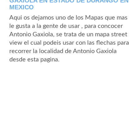
GAXIOLA EN ESTADO DE DURANGO EN
MEXICO
Aqui os dejamos uno de los Mapas que mas
le gusta a la gente de usar , para concocer
Antonio Gaxiola, se trata de un mapa street
view el cual podeis usar con las flechas para
recorrer la localidad de Antonio Gaxiola
desde esta pagina.