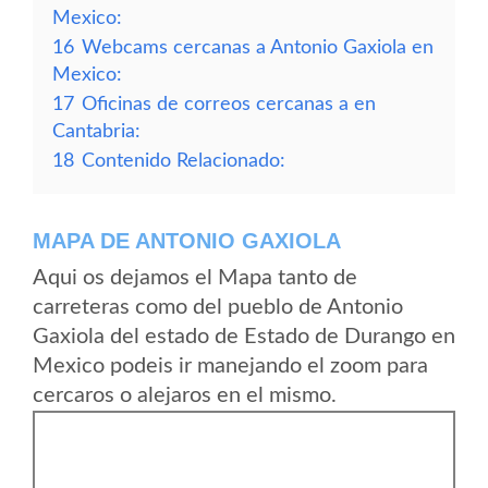
Mexico:
16
Webcams cercanas a Antonio Gaxiola en
Mexico:
17
Oficinas de correos cercanas a en
Cantabria:
18
Contenido Relacionado:
MAPA DE ANTONIO GAXIOLA
Aqui os dejamos el Mapa tanto de
carreteras como del pueblo de Antonio
Gaxiola del estado de Estado de Durango en
Mexico podeis ir manejando el zoom para
cercaros o alejaros en el mismo.