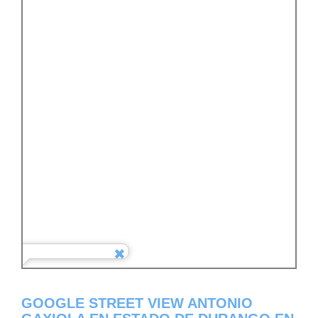
GOOGLE STREET VIEW ANTONIO