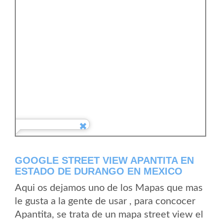
GOOGLE STREET VIEW APANTITA EN
ESTADO DE DURANGO EN MEXICO
Aqui os dejamos uno de los Mapas que mas
le gusta a la gente de usar , para concocer
Apantita, se trata de un mapa street view el