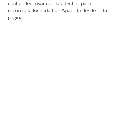
cual podeis usar con las flechas para
recorrer la localidad de Apantita desde esta
pagina.