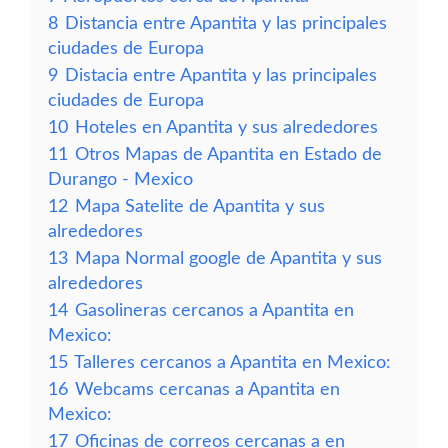
8
Distancia entre Apantita y las principales
ciudades de Europa
9
Distacia entre Apantita y las principales
ciudades de Europa
10
Hoteles en Apantita y sus alrededores
11
Otros Mapas de Apantita en Estado de
Durango - Mexico
12
Mapa Satelite de Apantita y sus
alrededores
13
Mapa Normal google de Apantita y sus
alrededores
14
Gasolineras cercanos a Apantita en
Mexico:
15
Talleres cercanos a Apantita en Mexico:
16
Webcams cercanas a Apantita en
Mexico:
17
Oficinas de correos cercanas a en