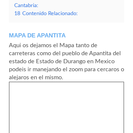
Cantabria:
18
Contenido Relacionado:
MAPA DE APANTITA
Aqui os dejamos el Mapa tanto de
carreteras como del pueblo de Apantita del
estado de Estado de Durango en Mexico
podeis ir manejando el zoom para cercaros o
alejaros en el mismo.