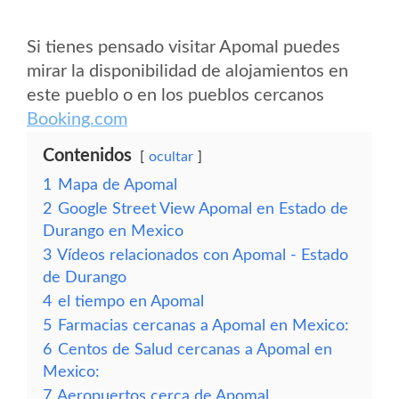
Si tienes pensado visitar Apomal puedes
mirar la disponibilidad de alojamientos en
este pueblo o en los pueblos cercanos
Booking.com
Contenidos
ocultar
1
Mapa de Apomal
2
Google Street View Apomal en Estado de
Durango en Mexico
3
Vídeos relacionados con Apomal - Estado
de Durango
4
el tiempo en Apomal
5
Farmacias cercanas a Apomal en Mexico:
6
Centos de Salud cercanas a Apomal en
Mexico:
7
Aeropuertos cerca de Apomal