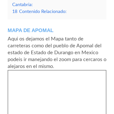
Cantabria:
18
Contenido Relacionado:
MAPA DE APOMAL
Aqui os dejamos el Mapa tanto de
carreteras como del pueblo de Apomal del
estado de Estado de Durango en Mexico
podeis ir manejando el zoom para cercaros o
alejaros en el mismo.