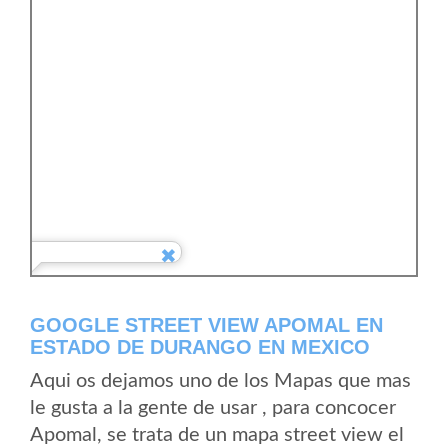
GOOGLE STREET VIEW APOMAL EN
ESTADO DE DURANGO EN MEXICO
Aqui os dejamos uno de los Mapas que mas
le gusta a la gente de usar , para concocer
Apomal, se trata de un mapa street view el