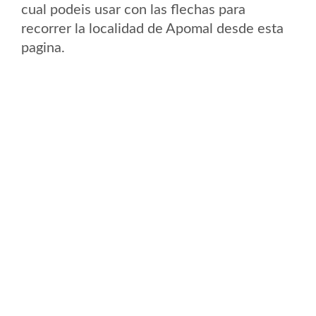
cual podeis usar con las flechas para
recorrer la localidad de Apomal desde esta
pagina.