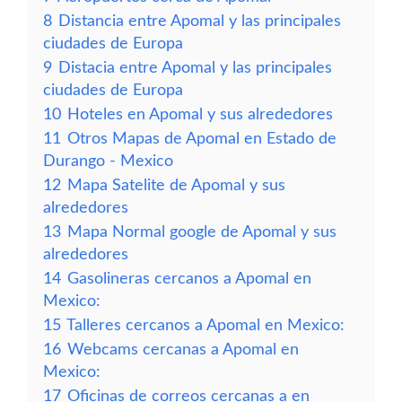
8
Distancia entre Apomal y las principales
ciudades de Europa
9
Distacia entre Apomal y las principales
ciudades de Europa
10
Hoteles en Apomal y sus alrededores
11
Otros Mapas de Apomal en Estado de
Durango - Mexico
12
Mapa Satelite de Apomal y sus
alrededores
13
Mapa Normal google de Apomal y sus
alrededores
14
Gasolineras cercanos a Apomal en
Mexico:
15
Talleres cercanos a Apomal en Mexico:
16
Webcams cercanas a Apomal en
Mexico:
17
Oficinas de correos cercanas a en