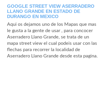
GOOGLE STREET VIEW ASERRADERO
LLANO GRANDE EN ESTADO DE
DURANGO EN MEXICO
Aqui os dejamos uno de los Mapas que mas
le gusta a la gente de usar , para concocer
Aserradero Llano Grande, se trata de un
mapa street view el cual podeis usar con las
flechas para recorrer la localidad de
Aserradero Llano Grande desde esta pagina.