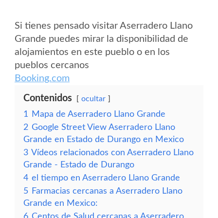
Si tienes pensado visitar Aserradero Llano
Grande puedes mirar la disponibilidad de
alojamientos en este pueblo o en los
pueblos cercanos
Booking.com
Contenidos
ocultar
1
Mapa de Aserradero Llano Grande
2
Google Street View Aserradero Llano
Grande en Estado de Durango en Mexico
3
Vídeos relacionados con Aserradero Llano
Grande - Estado de Durango
4
el tiempo en Aserradero Llano Grande
5
Farmacias cercanas a Aserradero Llano
Grande en Mexico:
6
Centos de Salud cercanas a Aserradero