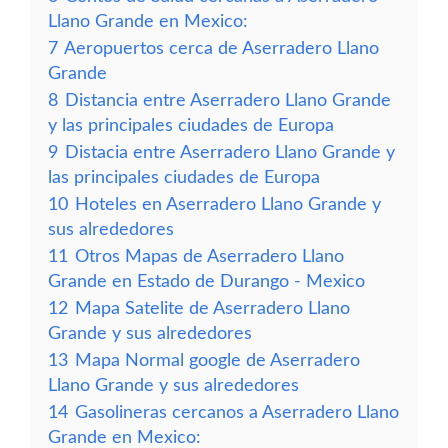
Llano Grande en Mexico:
7
Aeropuertos cerca de Aserradero Llano
Grande
8
Distancia entre Aserradero Llano Grande
y las principales ciudades de Europa
9
Distacia entre Aserradero Llano Grande y
las principales ciudades de Europa
10
Hoteles en Aserradero Llano Grande y
sus alrededores
11
Otros Mapas de Aserradero Llano
Grande en Estado de Durango - Mexico
12
Mapa Satelite de Aserradero Llano
Grande y sus alrededores
13
Mapa Normal google de Aserradero
Llano Grande y sus alrededores
14
Gasolineras cercanos a Aserradero Llano
Grande en Mexico: