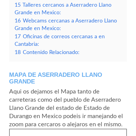
15
Talleres cercanos a Aserradero Llano
Grande en Mexico:
16
Webcams cercanas a Aserradero Llano
Grande en Mexico:
17
Oficinas de correos cercanas a en
Cantabria:
18
Contenido Relacionado:
MAPA DE ASERRADERO LLANO
GRANDE
Aqui os dejamos el Mapa tanto de
carreteras como del pueblo de Aserradero
Llano Grande del estado de Estado de
Durango en Mexico podeis ir manejando el
zoom para cercaros o alejaros en el mismo.